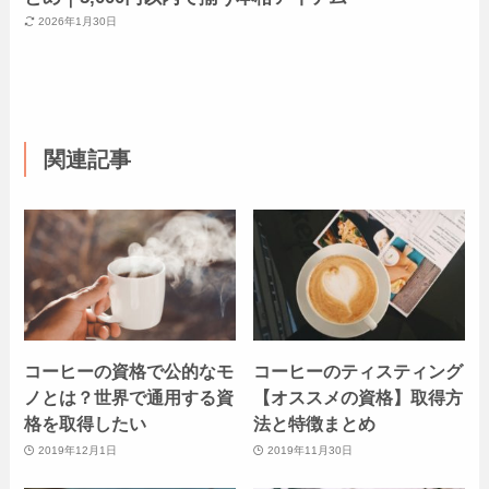
2026年1月30日
関連記事
コーヒーの資格で公的なモ
コーヒーのティスティング
ノとは？世界で通用する資
【オススメの資格】取得方
格を取得したい
法と特徴まとめ
2019年12月1日
2019年11月30日