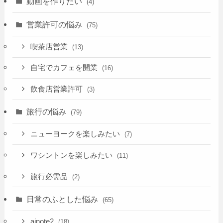
動画を作りたい
(4)
営業許可の悩み
(75)
喫茶店営業
(13)
自宅でカフェを開業
(16)
飲食店営業許可
(3)
旅行の悩み
(79)
ニューヨークを楽しみたい
(7)
ワシントンを楽しみたい
(11)
旅行必需品
(2)
日常のふとした悩み
(65)
ainote2
(18)