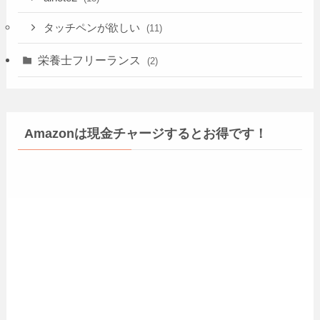
タッチペンが欲しい
(11)
栄養士フリーランス
(2)
Amazonは現金チャージするとお得です！