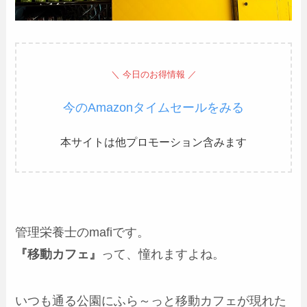
＼ 今日のお得情報 ／
今のAmazonタイムセールをみる
本サイトは他プロモーション含みます
管理栄養士のmafiです。
『移動カフェ』
って、憧れますよね。
いつも通る公園にふら～っと移動カフェが現れた