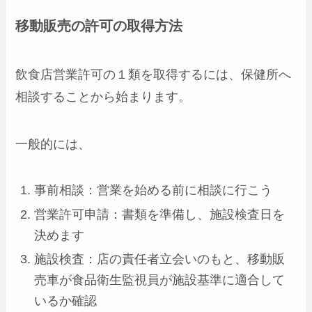
移動販売の許可の取得方法
飲食店営業許可の１類を取得するには、保健所へ
相談することから始まります。
一般的には、
事前相談：営業を始める前に相談に行こう
営業許可申請：書類を準備し、施設検査日を
決めます
施設検査：店の責任者立会いのもと、移動販
売車が食品衛生監視員が施設基準に適合して
いるか確認