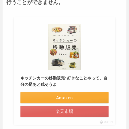
行うことができません。
キッチンカーの移動販売~好きなことやって、自
分の足あと残そうよ
Amazon
楽天市場
ポチップ