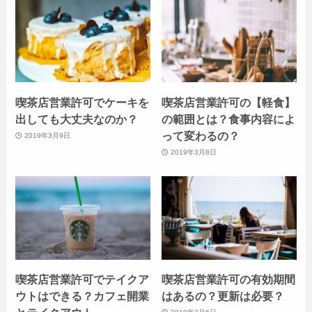
喫茶店営業許可でケーキを
喫茶店営業許可の【軽食】
出しても大丈夫なのか？
の範囲とは？食事内容によ
って変わるの？
2019年3月9日
2019年3月8日
喫茶店営業許可でテイクア
喫茶店営業許可の有効期間
ウトはできる？カフェ開業
はあるの？更新は必要？