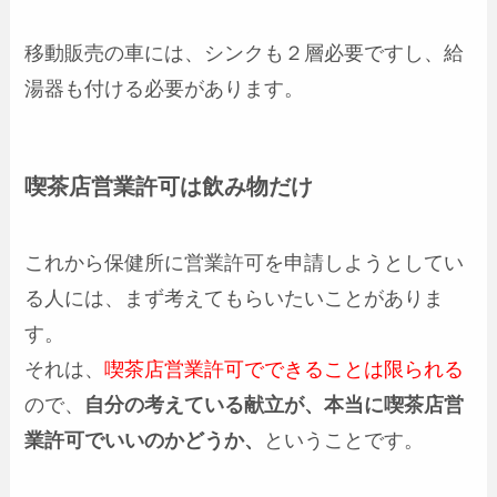
移動販売の車には、シンクも２層必要ですし、給
湯器も付ける必要があります。
喫茶店営業許可は飲み物だけ
これから保健所に営業許可を申請しようとしてい
る人には、まず考えてもらいたいことがありま
す。
それは、
喫茶店営業許可でできることは限られる
ので、
自分の考えている献立が、本当に喫茶店営
業許可でいいのかどうか、
ということです。