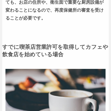
ても、お店の住所や、衛生面で重要な厨房設備が
変わることになるので、再度保健所の審査を受け
ることが必要です。
すでに喫茶店営業許可を取得してカフェや
飲食店を始めている場合