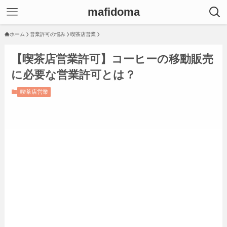
mafidoma
ホーム
営業許可の悩み
喫茶店営業
【喫茶店営業許可】コーヒーの移動販売
に必要な営業許可とは？
喫茶店営業