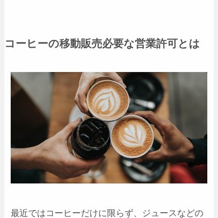
コーヒーの移動販売必要な営業許可とは
最近ではコーヒーだけに限らず、ジュースなどの