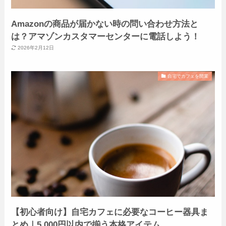
Amazonの商品が届かない時の問い合わせ方法と
は？アマゾンカスタマーセンターに電話しよう！
2026年2月12日
自宅でカフェを開業
【初心者向け】自宅カフェに必要なコーヒー器具ま
とめ｜5,000円以内で揃う本格アイテム