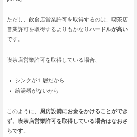
ただし、飲食店営業許可を取得するのは、喫茶店
営業許可を取得するよりもかなり
ハードルが高い
です。
喫茶店営業許可を取得している場合、
シンクが１層だから
給湯器がないから
このように、
厨房設備にお金をかけることができ
ず、喫茶店営業許可を取得している場合はなおさ
らです。