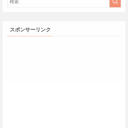
スポンサーリンク