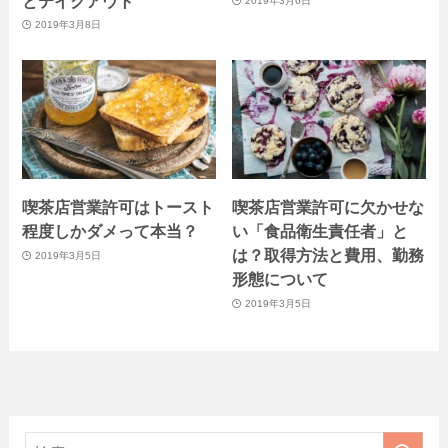
とテイクアウト
2019年3月6日
2019年3月8日
喫茶店営業許可はトースト
喫茶店営業許可に欠かせな
程度しかダメって本当？
い「食品衛生責任者」と
は？取得方法と費用、勤務
2019年3月5日
形態について
2019年3月5日