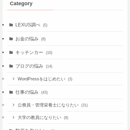
Category
LEXUS調べ
(5)
お金の悩み
(8)
キッチンカー
(10)
ブログの悩み
(14)
WordPressをはじめたい
(3)
仕事の悩み
(43)
公務員・管理栄養士になりたい
(31)
大学の教員になりたい
(8)