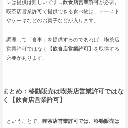
ンは提供は難しいです→
飲食店営業許可
が必要。
喫茶店営業許可で提供できる食べ物は、トースト
やケーキなどのお菓子などが入ります。
調理して「食事」を提供するのであれば、喫茶店
営業許可ではなく
【飲食店営業許可】
を取得する
必要があります。
まとめ：移動販売は喫茶店営業許可ではな
く【飲食店営業許可】
ということで、
喫茶店営業許可では、移動販売は