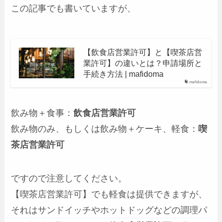
この記事でも書いていますが、
【飲食店営業許可】と【喫茶店営
業許可】の違いとは？申請場所と
手続き方法 | mafidoma
mafidoma
飲み物＋食事：
飲食店営業許可
飲み物のみ、もしくは飲み物＋ケーキ、軽食：
喫
茶店営業許可
ですので注意してください。
【喫茶店営業許可】でも軽食は提供できますが、
それはサンドイッチやホットドッグなどの調理パ