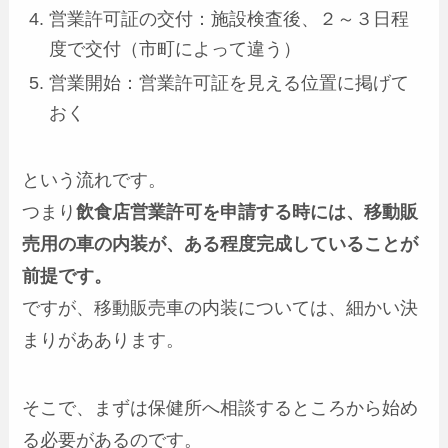
営業許可証の交付：施設検査後、２～３日程
度で交付（市町によって違う）
営業開始：営業許可証を見える位置に掲げて
おく
という流れです。
つまり
飲食店営業許可を申請する時には、移動販
売用の車の内装が、ある程度完成していることが
前提です。
ですが、移動販売車の内装については、細かい決
まりがああります。
そこで、まずは保健所へ相談するところから始め
る必要があるのです。