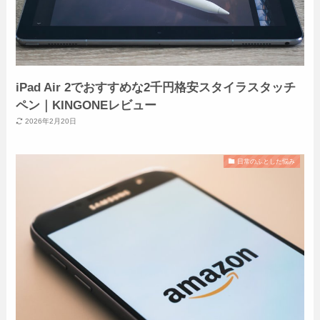
iPad Air 2でおすすめな2千円格安スタイラスタッチ
ペン｜KINGONEレビュー
2026年2月20日
日常のふとした悩み