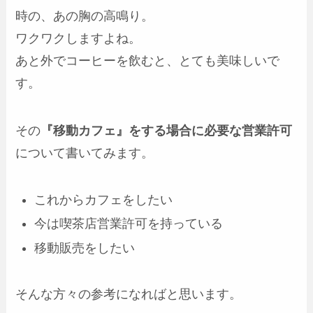
時の、あの胸の高鳴り。
ワクワクしますよね。
あと外でコーヒーを飲むと、とても美味しいで
す。
その
『移動カフェ』をする場合に必要な営業許可
について書いてみます。
これからカフェをしたい
今は喫茶店営業許可を持っている
移動販売をしたい
そんな方々の参考になればと思います。