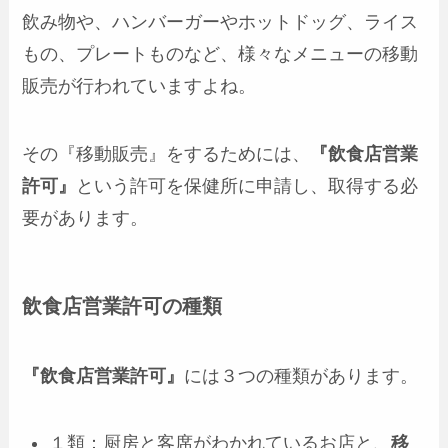
飲み物や、ハンバーガーやホットドッグ、ライス
もの、プレートものなど、様々なメニューの移動
販売が行われていますよね。
その『移動販売』をするためには、
『飲食店営業
許可』
という許可を保健所に申請し、取得する必
要があります。
飲食店営業許可の種類
『飲食店営業許可』
には３つの種類があります。
１類：厨房と客席がわかれているお店と、
移