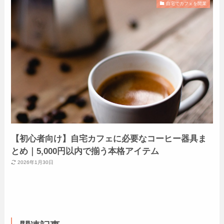
自宅でカフェを開業
【初心者向け】自宅カフェに必要なコーヒー器具ま
とめ｜5,000円以内で揃う本格アイテム
2026年1月30日