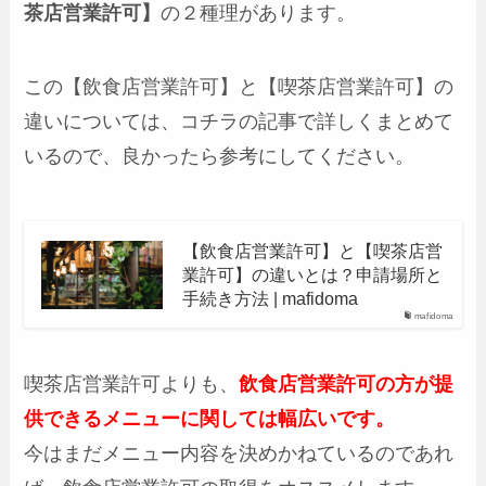
茶店営業許可】
の２種理があります。
この【飲食店営業許可】と【喫茶店営業許可】の
違いについては、コチラの記事で詳しくまとめて
いるので、良かったら参考にしてください。
【飲食店営業許可】と【喫茶店営
業許可】の違いとは？申請場所と
手続き方法 | mafidoma
mafidoma
喫茶店営業許可よりも、
飲食店営業許可の方が提
供できるメニューに関しては幅広いです。
今はまだメニュー内容を決めかねているのであれ