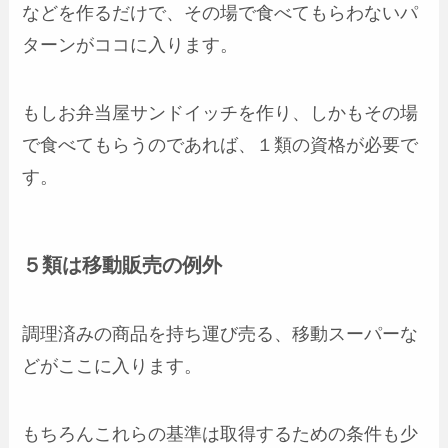
などを作るだけで、その場で食べてもらわないパ
ターンがココに入ります。
もしお弁当屋サンドイッチを作り、しかもその場
で食べてもらうのであれば、１類の資格が必要で
す。
５類は移動販売の例外
調理済みの商品を持ち運び売る、移動スーパーな
どがここに入ります。
もちろんこれらの基準は取得するための条件も少