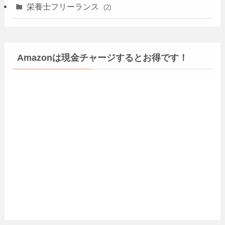
栄養士フリーランス
(2)
Amazonは現金チャージするとお得です！