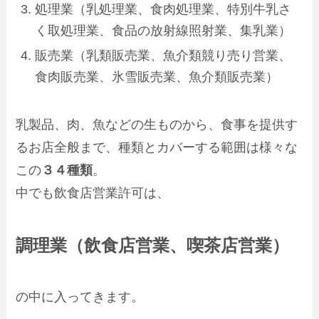
処理業（乳処理業、食肉処理業、特別牛乳さ
く取処理業、食品の放射線照射業、集乳業）
販売業（乳類販売業、魚介類競り売り営業、
食肉販売業、氷雪販売業、魚介類販売業）
乳製品、肉、魚などの生ものから、食事を提供す
るお店全般まで、種類とカバーする範囲は様々な
この
３４種類
。
中でも飲食店営業許可は、
調理業（飲食店営業、喫茶店営業）
の中に入ってきます。