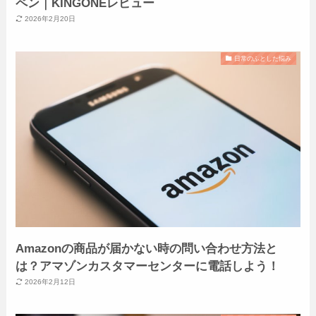
ペン｜KINGONEレビュー
2026年2月20日
日常のふとした悩み
Amazonの商品が届かない時の問い合わせ方法と
は？アマゾンカスタマーセンターに電話しよう！
2026年2月12日