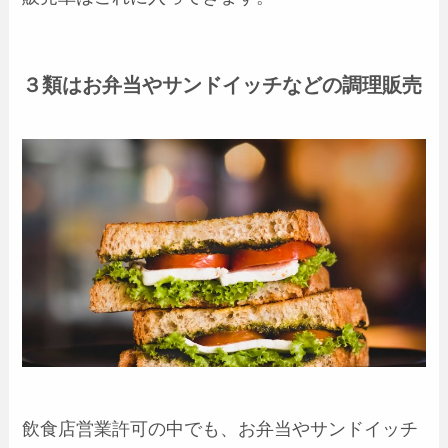
３類はお弁当やサンドイッチなどの調理販売
飲食店営業許可の中でも、お弁当やサンドイッチ