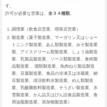
す。
許可が必要な営業は、
全３４種類
。
調理業（飲食店営業、喫茶店営業）
製造業（菓子製造業、マーガリン又はショー
トニング製造業、あん類製造業、みそ製造業
製、アイスクリーム類製造業、しょう油製造
業、乳製品製造業、ソース類製造業、食肉製
品製造業 、酒類製造業、魚肉ねり製品製造
業、豆腐製造業、食品の冷凍又は冷蔵業、納
豆製造業、清涼飲料水製造業、めん類製造
業、乳酸菌飲料製造業、そうざい製造業、氷
雪製造業、かん詰又はびん詰食品製造業、食
用油脂製造業、添加物製造業）