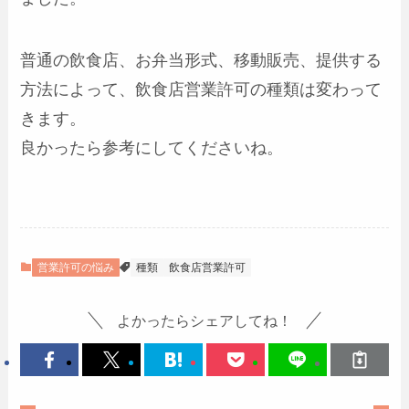
普通の飲食店、お弁当形式、移動販売、提供する
方法によって、飲食店営業許可の種類は変わって
きます。
良かったら参考にしてくださいね。
営業許可の悩み
種類
飲食店営業許可
よかったらシェアしてね！