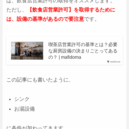
ば、飲食店営業許可の取得をオススメします。
ただし、
【飲食店営業許可】を取得するために
は、設備の基準があるので要注意
です。
喫茶店営業許可の基準とは？必要
な厨房設備の決まりごとってある
の？ | mafidoma
mafidoma
この記事にも書いたように、
シンク
お湯設備
に条件が加わってきます。