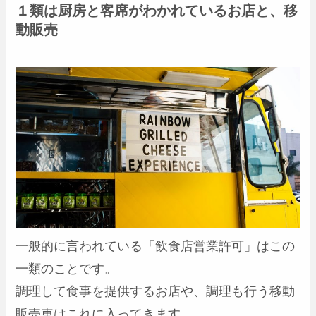
１類は厨房と客席がわかれているお店と、移
動販売
一般的に言われている「飲食店営業許可」はこの
一類のことです。
調理して食事を提供するお店や、調理も行う移動
販売車はこれに入ってきます。