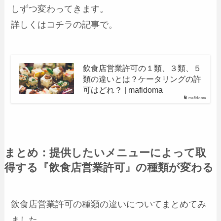
しずつ変わってきます。
詳しくはコチラの記事で。
飲食店営業許可の１類、３類、５
類の違いとは？ケータリングの許
可はどれ？ | mafidoma
mafidoma
まとめ：提供したいメニューによって取
得する『飲食店営業許可』の種類が変わる
飲食店営業許可の種類の違いについてまとめてみ
ました。