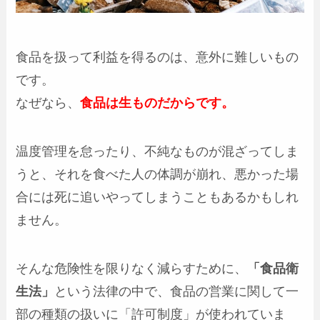
食品を扱って利益を得るのは、意外に難しいもの
です。
なぜなら、
食品は生ものだからです。
温度管理を怠ったり、不純なものが混ざってしま
うと、それを食べた人の体調が崩れ、悪かった場
合には死に追いやってしまうこともあるかもしれ
ません。
そんな危険性を限りなく減らすために、
「食品衛
生法」
という法律の中で、食品の営業に関して一
部の種類の扱いに「許可制度」が使われていま