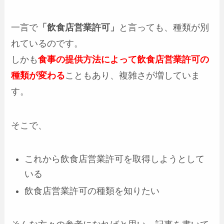
一言で
「飲食店営業許可」
と言っても、種類が別
れているのです。
しかも
食事の提供方法によって飲食店営業許可の
種類が変わる
こともあり、複雑さが増していま
す。
そこで、
これから飲食店営業許可を取得しようとして
いる
飲食店営業許可の種類を知りたい