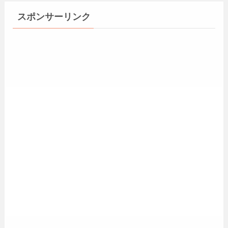
スポンサーリンク