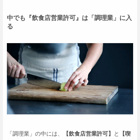
中でも『飲食店営業許可』は「調理業」に入
る
「調理業」の中には、
【飲食店営業許可】
と
【喫