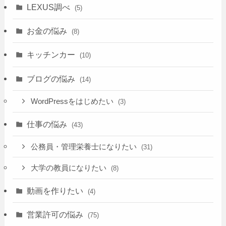
LEXUS調べ
(5)
お金の悩み
(8)
キッチンカー
(10)
ブログの悩み
(14)
WordPressをはじめたい
(3)
仕事の悩み
(43)
公務員・管理栄養士になりたい
(31)
大学の教員になりたい
(8)
動画を作りたい
(4)
営業許可の悩み
(75)