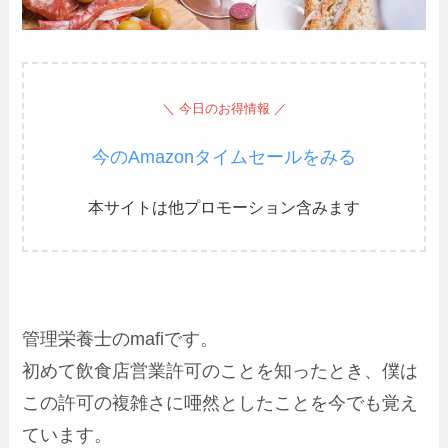
＼ 今日のお得情報 ／
今のAmazonタイムセールをみる
本サイトは他プロモーション含みます
管理栄養士のmafiです。
初めて飲食店営業許可のことを知ったとき、僕は
この許可の複雑さに唖然としたことを今でも覚え
ています。