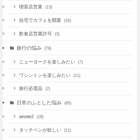
喫茶店営業
(13)
自宅でカフェを開業
(16)
飲食店営業許可
(3)
旅行の悩み
(79)
ニューヨークを楽しみたい
(7)
ワシントンを楽しみたい
(11)
旅行必需品
(2)
日常のふとした悩み
(65)
ainote2
(18)
タッチペンが欲しい
(11)