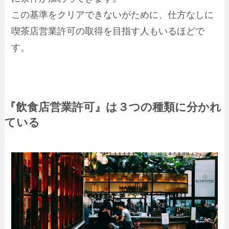
この基準をクリアできないがために、仕方なしに
喫茶店営業許可の取得を目指す人もいるほどで
す。
『飲食店営業許可』は３つの種類に分かれ
ている