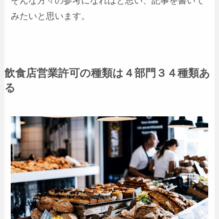
そんな方々の参考になればと思い、記事を書いて
みたいと思います。
飲食店営業許可の種類は４部門３４種類あ
る