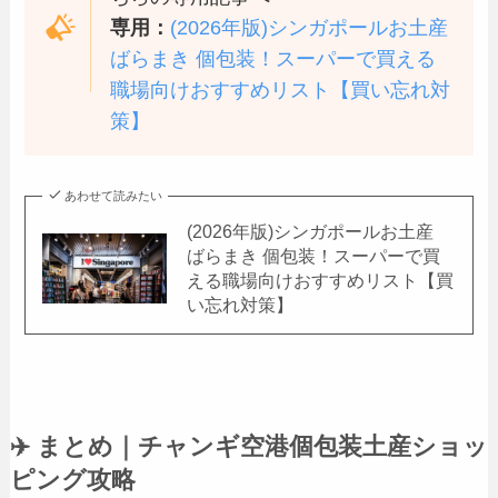
専用：
(2026年版)シンガポールお土産
ばらまき 個包装！スーパーで買える
職場向けおすすめリスト【買い忘れ対
策】
あわせて読みたい
(2026年版)シンガポールお土産
ばらまき 個包装！スーパーで買
える職場向けおすすめリスト【買
い忘れ対策】
✈️ まとめ｜チャンギ空港個包装土産ショッ
ピング攻略