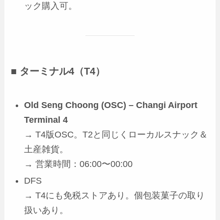
ック購入可。
■ ターミナル4（T4）
Old Seng Choong (OSC) – Changi Airport
Terminal 4
→ T4版OSC。T2と同じくローカルスナック＆
土産雑貨。
→ 営業時間：06:00〜00:00
DFS
→ T4にも免税ストアあり。個包装菓子の取り
扱いあり。