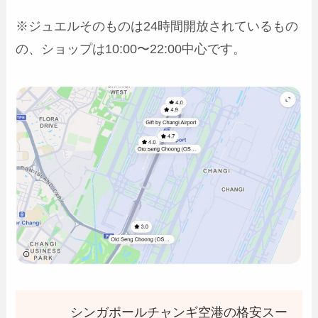
※ジュエルそのものは24時間開放されているもの
の、ショップは10:00〜22:00中心です。
シンガポールチャンギ空港の格安スー