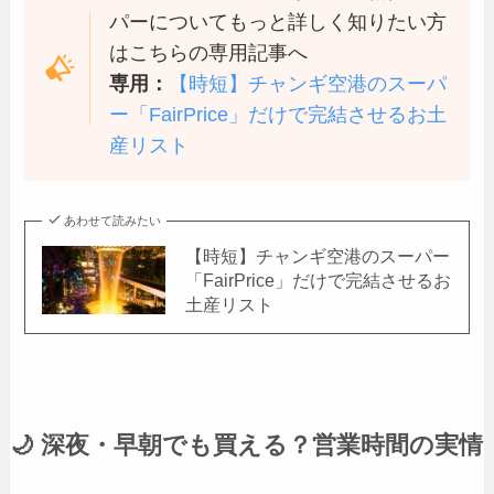
パーについてもっと詳しく知りたい方
はこちらの専用記事へ
専用：
【時短】チャンギ空港のスーパ
ー「FairPrice」だけで完結させるお土
産リスト
あわせて読みたい
【時短】チャンギ空港のスーパー
「FairPrice」だけで完結させるお
土産リスト
🌙 深夜・早朝でも買える？営業時間の実情