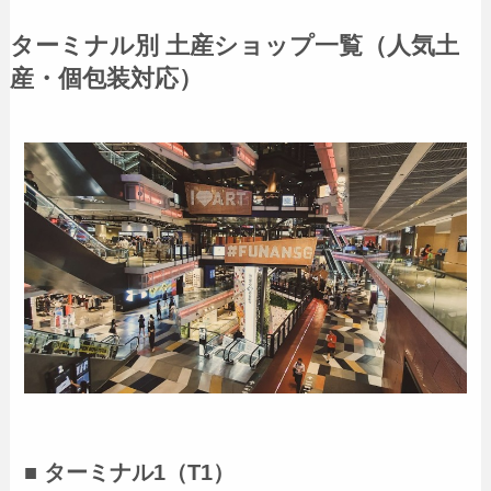
ターミナル別 土産ショップ一覧（人気土
産・個包装対応）
■ ターミナル1（T1）