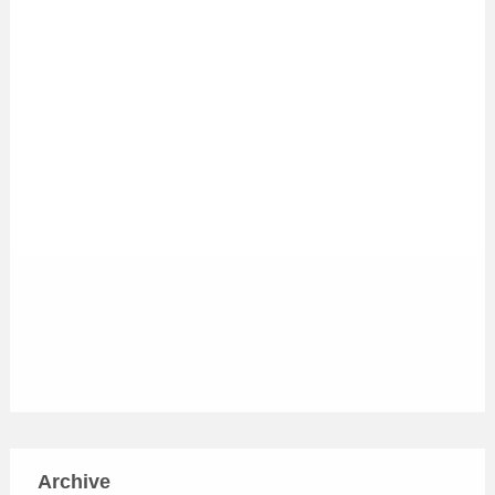
Archive