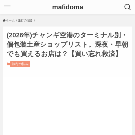
mafidoma
ホーム
旅行の悩み
(2026年)チャンギ空港のターミナル別・
個包装土産ショップリスト。深夜・早朝
でも買えるお店は？【買い忘れ救済】
旅行の悩み