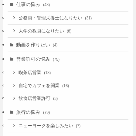
仕事の悩み
(43)
公務員・管理栄養士になりたい
(31)
大学の教員になりたい
(8)
動画を作りたい
(4)
営業許可の悩み
(75)
喫茶店営業
(13)
自宅でカフェを開業
(16)
飲食店営業許可
(3)
旅行の悩み
(79)
ニューヨークを楽しみたい
(7)