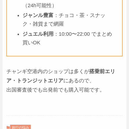
（24h可能性）
ジャンル豊富
：チョコ・茶・スナッ
ク・雑貨まで網羅
ジュエル利用
：10:00〜22:00 でまとめ
買いOK
チャンギ空港内のショップは多くが
搭乗前エリ
ア・トランジットエリア
にあるので、
出国審査後でも出発前でも購入可能です。
旅行の悩み