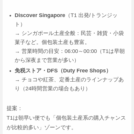
Discover Singapore
（T1 出発/トランジッ
ト）
→ シンガポール土産全般：民芸・雑貨・小袋
菓子など。個包装土産も豊富。
→ 営業時間の目安：06:00～00:00（T1は早朝
から深夜まで営業が多い）
免税ストア・DFS（Duty Free Shops）
→ チョコや紅茶、定番土産のラインナップあ
り（24時間営業の場合もあり）
提案：
T1は朝早い便でも「個包装土産系の購入チャンス
が比較的多い」ゾーンです。