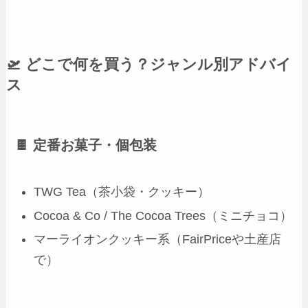
🛫 どこで何を買う？ジャンル別アドバイ
ス
🍫 定番お菓子・個包装
TWG Tea（茶小袋・クッキー）
Cocoa & Co / The Cocoa Trees（ミニチョコ）
マーライオンクッキー系（FairPriceや土産店
で）