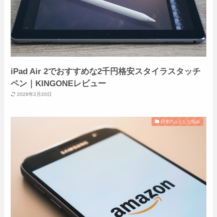
iPad Air 2でおすすめな2千円格安スタイラスタッチ
ペン｜KINGONEレビュー
2026年2月20日
日常のふとした悩み