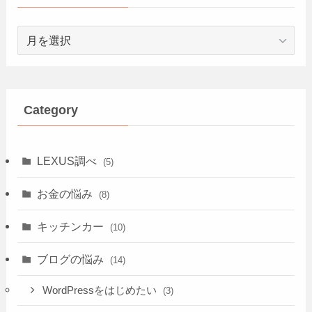
Archive
Category
LEXUS調べ
(5)
お金の悩み
(8)
キッチンカー
(10)
ブログの悩み
(14)
WordPressをはじめたい
(3)