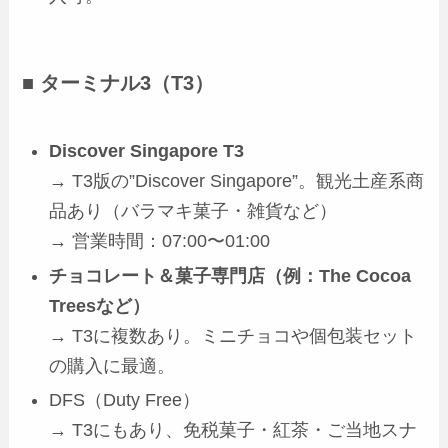
■ ターミナル3（T3）
Discover Singapore T3
→ T3版の”Discover Singapore”。観光土産系商
品あり（バラマキ菓子・雑貨など）
→ 営業時間：07:00〜01:00
チョコレート＆菓子専門店（例：The Cocoa
Treesなど）
→ T3に複数あり。ミニチョコや個包装セット
の購入に最適。
DFS（Duty Free）
→ T3にもあり、免税菓子・紅茶・ご当地スナ