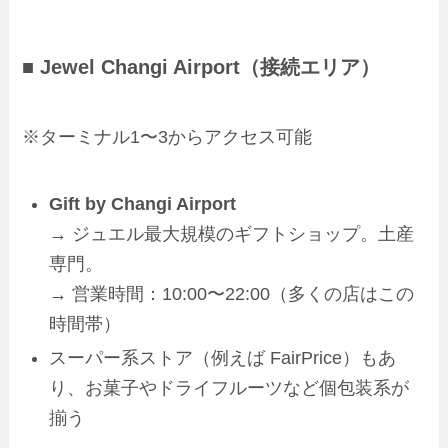
■ Jewel Changi Airport（接続エリア）
※ターミナル1〜3からアクセス可能
Gift by Changi Airport
→ ジュエル最大規模のギフトショップ。土産
専門。
→ 営業時間：10:00〜22:00（多くの店はこの
時間帯）
スーパー系ストア（例えば FairPrice）もあ
り、お菓子やドライフルーツなど個包装系が
揃う