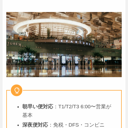
朝早い便対応
：T1/T2/T3 6:00〜営業が
基本
深夜便対応
：免税・DFS・コンビニ