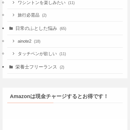
ワシントンを楽しみたい
(11)
旅行必需品
(2)
日常のふとした悩み
(65)
ainote2
(18)
タッチペンが欲しい
(11)
栄養士フリーランス
(2)
Amazonは現金チャージするとお得です！