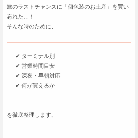
旅のラストチャンスに「個包装のお土産」を買い
忘れた…！
そんな時のために、
✔ ターミナル別
✔ 営業時間目安
✔ 深夜・早朝対応
✔ 何が買えるか
を徹底整理します。