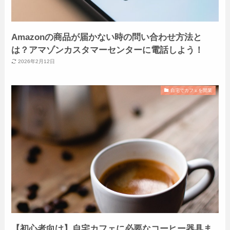
Amazonの商品が届かない時の問い合わせ方法と
は？アマゾンカスタマーセンターに電話しよう！
2026年2月12日
自宅でカフェを開業
【初心者向け】自宅カフェに必要なコーヒー器具ま