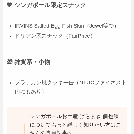
🧡 シンガポール限定スナック
IRVINS Salted Egg Fish Skin（Jewel等で）
ドリアン系スナック（FairPrice）
🎁 雑貨系・小物
プラナカン風クッキー缶（NTUCファイネスト
内にもあり）
シンガポールお土産 ばらまき 個包装
についてもっと詳しく知りたい方はこ
ちらの専用記事へ