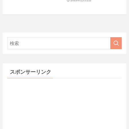
2026年2月11日
スポンサーリンク