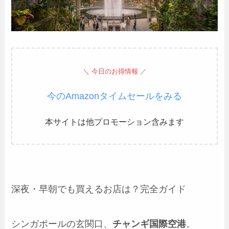
＼ 今日のお得情報 ／
今のAmazonタイムセールをみる
本サイトは他プロモーション含みます
深夜・早朝でも買えるお店は？完全ガイド
シンガポールの玄関口、
チャンギ国際空港
。