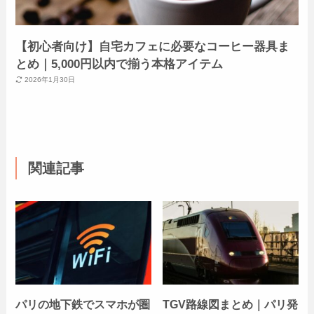
【初心者向け】自宅カフェに必要なコーヒー器具ま
とめ｜5,000円以内で揃う本格アイテム
2026年1月30日
関連記事
パリの地下鉄でスマホが圏
TGV路線図まとめ｜パリ発