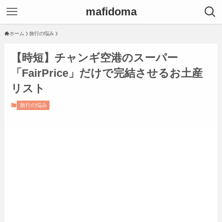
mafidoma
ホーム
旅行の悩み
【時短】チャンギ空港のスーパー
「FairPrice」だけで完結させるお土産
リスト
旅行の悩み