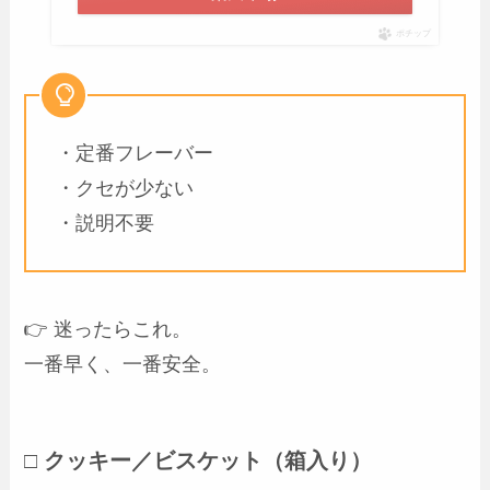
ポチップ
・定番フレーバー
・クセが少ない
・説明不要
👉 迷ったらこれ。
一番早く、一番安全。
□ クッキー／ビスケット（箱入り）