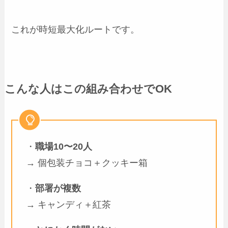
これが時短最大化ルートです。
こんな人はこの組み合わせでOK
・
職場10〜20人
→ 個包装チョコ＋クッキー箱
・
部署が複数
→ キャンディ＋紅茶