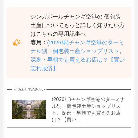
シンガポールチャンギ空港の 個包装
土産についてもっと詳しく知りたい方
はこちらの専用記事へ
専用：
(2026年)チャンギ空港のターミ
ナル別・個包装土産ショップリスト。
深夜・早朝でも買えるお店は？【買い
忘れ救済】
あわせて読みたい
(2026年)チャンギ空港のターミナ
ル別・個包装土産ショップリス
ト。深夜・早朝でも買えるお店
は？【買い…