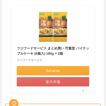
フジフードサービス まとめ買い 竹葉堂 パイナッ
プルケーキ (6個入) 180g × 2箱
フジフードサービス
Amazon
楽天市場
ポチップ