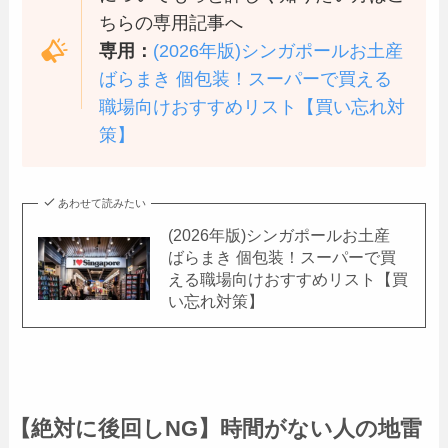
ちらの専用記事へ
専用：
(2026年版)シンガポールお土産
ばらまき 個包装！スーパーで買える
職場向けおすすめリスト【買い忘れ対
策】
あわせて読みたい
(2026年版)シンガポールお土産
ばらまき 個包装！スーパーで買
える職場向けおすすめリスト【買
い忘れ対策】
【絶対に後回しNG】時間がない人の地雷