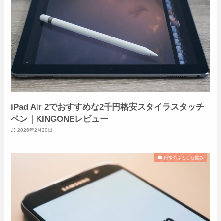
iPad Air 2でおすすめな2千円格安スタイラスタッチ
ペン｜KINGONEレビュー
2026年2月20日
日常のふとした悩み