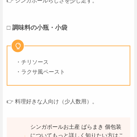
👉 シンガポールらしさを少し足す。
□ 調味料の小瓶・小袋
・チリソース
・ラクサ風ペースト
👉 料理好きな人向け（少人数用）。
シンガポールお土産 ばらまき 個包装
についてもっと詳しく知りたい方はこ