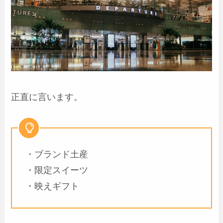
正直に言います。
・ブランド土産
・限定スイーツ
・映えギフト