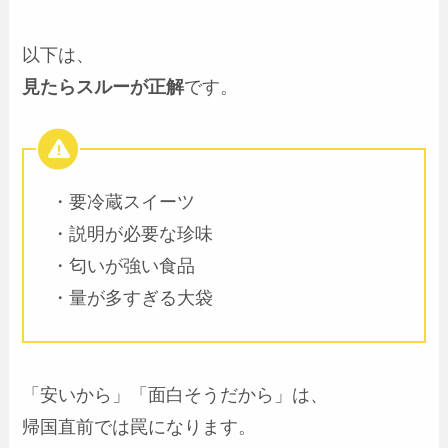
以下は、
見たらスルーが正解
です。
・要冷蔵スイーツ
・説明が必要な珍味
・匂いが強い食品
・量が多すぎる大袋
「安いから」「面白そうだから」は、
帰国直前では罠になります。