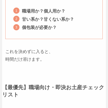
職場用か？個人用か？
甘い系か？甘くない系か？
個包装が必要か？
これを決めずに入ると、
時間だけ溶けます。
【最優先】職場向け・即決お土産チェック
リスト