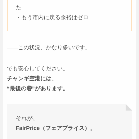
た
・もう市内に戻る余裕はゼロ
――この状況、かなり多いです。
でも安心してください。
チャンギ空港には、
“最後の砦”があります。
それが、
FairPrice（フェアプライス）
。