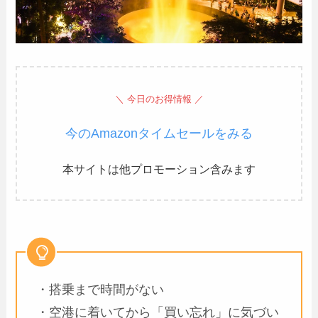
＼ 今日のお得情報 ／
今のAmazonタイムセールをみる
本サイトは他プロモーション含みます
・搭乗まで時間がない
・空港に着いてから「買い忘れ」に気づい