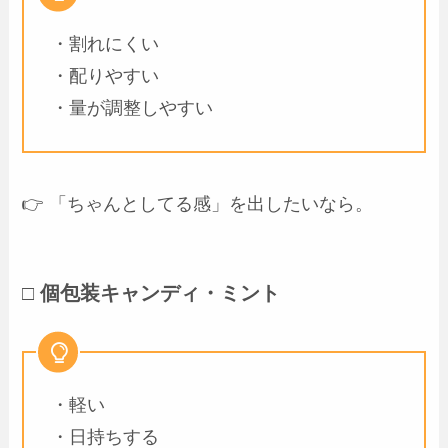
・割れにくい
・配りやすい
・量が調整しやすい
👉 「ちゃんとしてる感」を出したいなら。
□ 個包装キャンディ・ミント
・軽い
・日持ちする