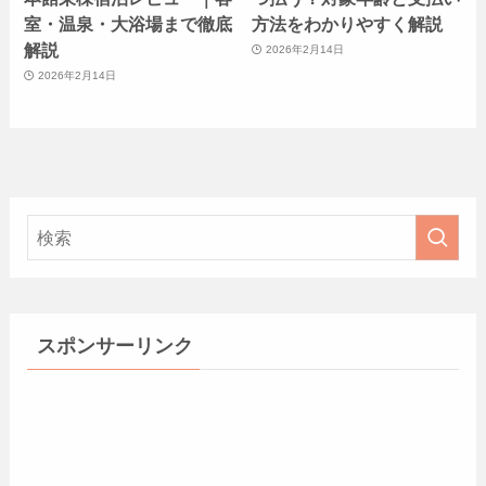
室・温泉・大浴場まで徹底
方法をわかりやすく解説
解説
2026年2月14日
2026年2月14日
スポンサーリンク