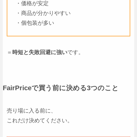
・価格が安定
・商品が分かりやすい
・個包装が多い
＝
時短と失敗回避に強い
です。
FairPriceで買う前に決める3つのこと
売り場に入る前に、
これだけ決めてください。