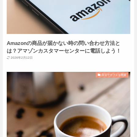
Amazonの商品が届かない時の問い合わせ方法と
は？アマゾンカスタマーセンターに電話しよう！
2026年2月12日
自宅でカフェを開業