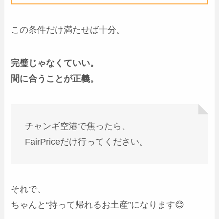
この条件だけ満たせば十分。
完璧じゃなくていい。
間に合うことが正義。
チャンギ空港で焦ったら、
FairPriceだけ行ってください。
それで、
ちゃんと“持って帰れるお土産”になります😊