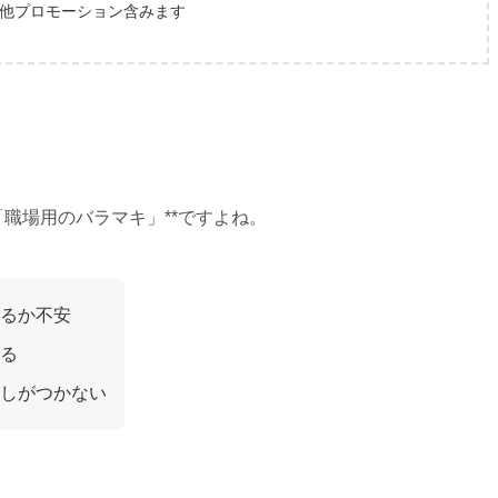
他プロモーション含みます
「職場用のバラマキ」**ですよね。
るか不安
る
しがつかない