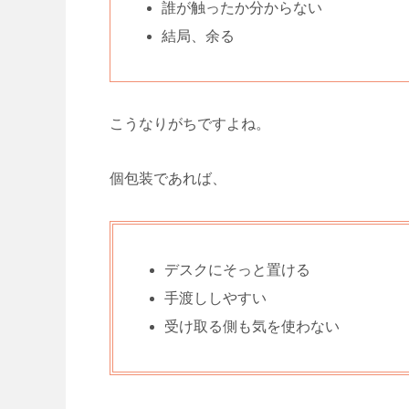
誰が触ったか分からない
結局、余る
こうなりがちですよね。
個包装であれば、
デスクにそっと置ける
手渡ししやすい
受け取る側も気を使わない