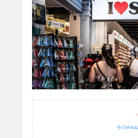
今のAma