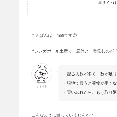
本サイトは
こんばんは、mafiです😌
**シンガポール土産で、意外と一番悩むのが
・配る人数が多く、数が足り
・現地で買うと荷物が重くな
きもうさ
・買い忘れたら、もう取り返
こんなふうに迷っていませんか？