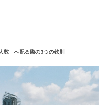
人数」へ配る際の3つの鉄則