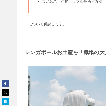
買い忘れ・荷物トラブルを防ぐ方法
について解説します。
シンガポールお土産を「職場の大