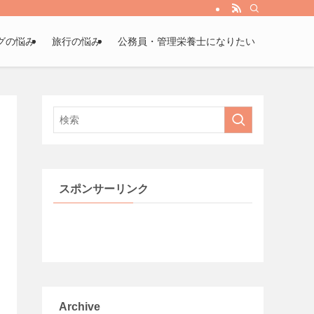
グの悩み
旅行の悩み
公務員・管理栄養士になりたい
スポンサーリンク