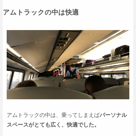
アムトラックの中は快適
アムトラックの中は、乗ってしまえば
パーソナル
スペースがとても広く、快適でした。