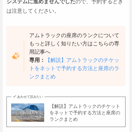
システムに進めませんでした
ので、予約するとき
は注意してください。
アムトラックの座席のランクについて
もっと詳しく知りたい方はこちらの専
用記事へ
専用：
【解説】アムトラックのチケッ
トをネットで予約する方法と座席のラ
ンクまとめ
あわせて読みたい
【解説】アムトラックのチケット
をネットで予約する方法と座席の
ランクまとめ