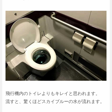
飛行機内のトイレよりもキレイと思われます。
流すと、驚くほどスカイブルーの水が流れます。