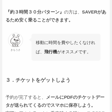
『約３時間３０分パターン』
の方は、
SAVERがあ
るため安く乗ることができます。
移動に時間を費やしたくなけれ
きもうさ
ば、
飛行機
がオススメです。
３．チケットをゲットしよう
予約が完了すると、
メールにPDFのチケットデー
タが送られてくるのでスマホに保存しよう。