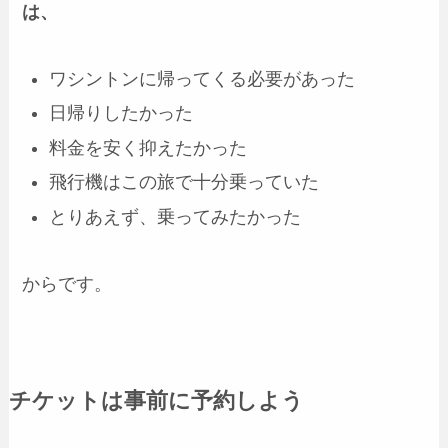
は、
ワシントンに帰ってくる必要があった
日帰りしたかった
料金を安く抑えたかった
飛行機はこの旅で十分乗っていた
とりあえず、乗ってみたかった
からです。
チケットは事前に予約しよう