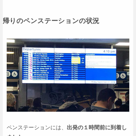
帰りのペンステーションの状況
ペンステーションには、
出発の１時間前に到着し