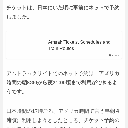
チケットは、日本にいた頃に事前にネットで予約
しました。
Amtrak Tickets, Schedules and
Train Routes
Amtrak
アムトラックサイトでのネット予約は、
アメリカ
時間の朝8:00から夜21:00頃まで利用ができるよ
うです。
日本時間の17時ごろ、アメリカ時間で言う
早朝４
時頃
に利用しようとしたところ、
チケット予約の