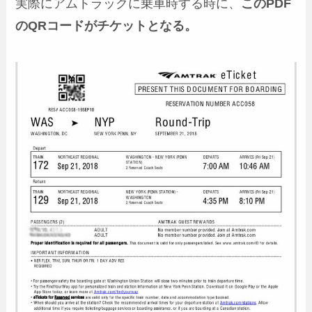
実際にアムトラックに乗車時する時に、
このPDF
のQRコードがチケットとなる。