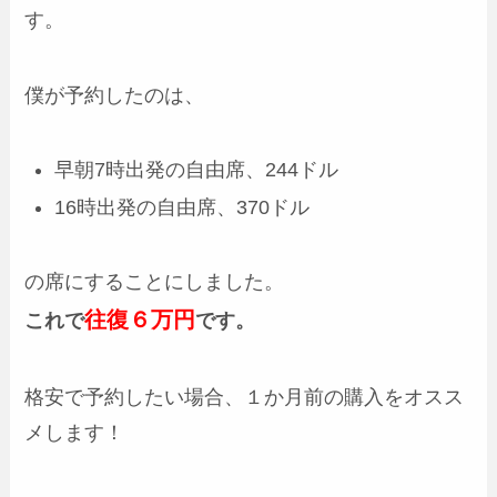
す。
僕が予約したのは、
早朝7時出発の自由席、244ドル
16時出発の自由席、370ドル
の席にすることにしました。
往復６万円
これで
です。
格安で予約したい場合、１か月前の購入をオスス
メします！