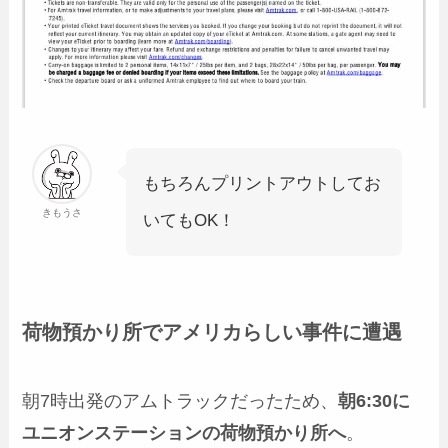
もちろんプリントアウトしてお
きもうさ
いてもOK！
荷物預かり所でアメリカらしい事件に遭遇
朝7時出発のアムトラックだったため、
朝6:30に
ユニオンステーションの荷物預かり所へ
。