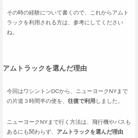
その時の経験について書くので、これからアムト
ラックを利用される方は、参考にしてください
ね。
アムトラックを選んだ理由
今回はワシントンDCから、ニューヨークNYまで
の片道３時間半の便を、
往復で利用
しました。
ニューヨークNYまで行く方法は、飛行機やバスも
あるにも関わらず、
アムトラックを選んだ理由