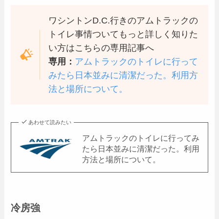
ワシントンD.C.行きのアムトラックの
トイレ事情ついてもっと詳しく知りた
い方はこちらの専用記事へ
専用：
アムトラックのトイレに行って
みたら日本並みに清潔だった。利用方
法と場所について。
あわせて読みたい
アムトラックのトイレに行ってみ
たら日本並みに清潔だった。利用
方法と場所について。
冷房強