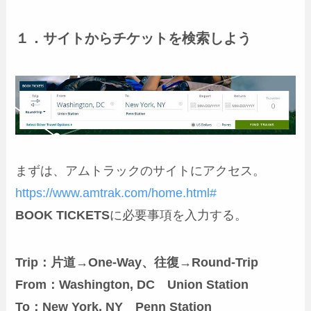
１．サイトからチケットを検索しよう
まずは、アムトラックのサイトにアクセス。
https://www.amtrak.com/home.html#
BOOK TICKETS
に必要事項を入力する。
Trip：片道→One-Way、往復→Round-Trip
From：Washington, DC Union Station
To：New York, NY Penn Station