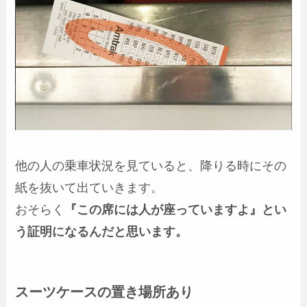
他の人の乗車状況を見ていると、降りる時にその
紙を抜いて出ていきます。
おそらく
『この席には人が座っていますよ』とい
う証明になるんだと思います。
スーツケースの置き場所あり