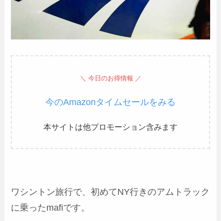
＼ 今日のお得情報 ／
今のAmazonタイムセールをみる
本サイトは他プロモーション含みます
ワシントン旅行で、初めてNY行きのアムトラック
に乗ったmafiです。