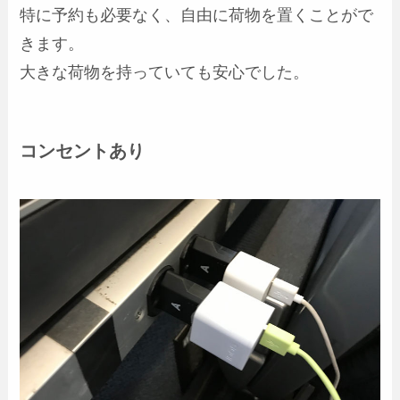
特に予約も必要なく、自由に荷物を置くことがで
きます。
大きな荷物を持っていても安心でした。
コンセントあり