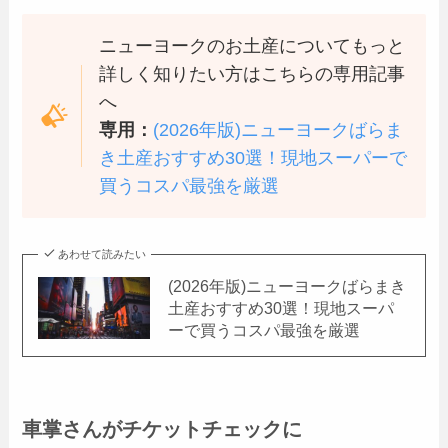
ニューヨークのお土産についてもっと
詳しく知りたい方はこちらの専用記事
へ
専用：
(2026年版)ニューヨークばらま
き土産おすすめ30選！現地スーパーで
買うコスパ最強を厳選
あわせて読みたい
(2026年版)ニューヨークばらまき
土産おすすめ30選！現地スーパ
ーで買うコスパ最強を厳選
車掌さんがチケットチェックに