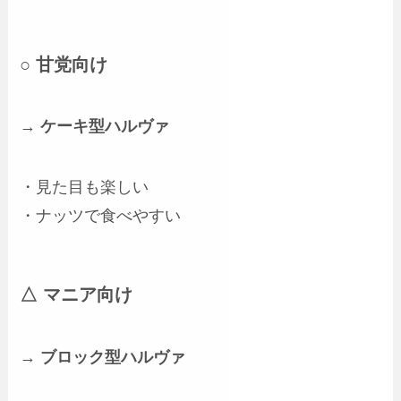
○ 甘党向け
→
ケーキ型ハルヴァ
・見た目も楽しい
・ナッツで食べやすい
△ マニア向け
→
ブロック型ハルヴァ