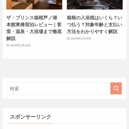
ザ・プリンス箱根芦ノ湖
箱根の入浴税はいくら？い
本館東棟宿泊レビュー｜客
つ払う？対象年齢と支払い
室・温泉・大浴場まで徹底
方法をわかりやすく解説
解説
2026年2月14日
2026年2月14日
スポンサーリンク