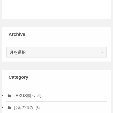
Archive
Archive
Category
LEXUS調べ
(5)
お金の悩み
(8)