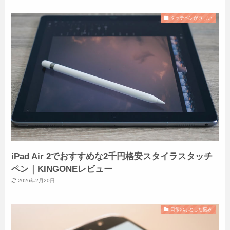
タッチペンが欲しい
iPad Air 2でおすすめな2千円格安スタイラスタッチ
ペン｜KINGONEレビュー
2026年2月20日
日常のふとした悩み