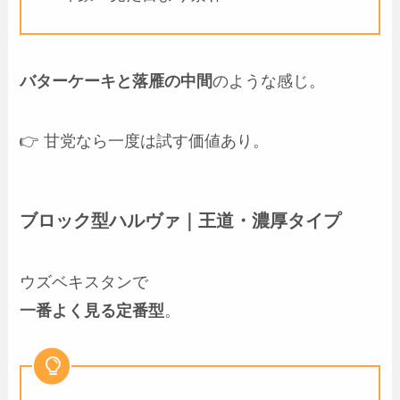
バターケーキと落雁の中間
のような感じ。
👉 甘党なら一度は試す価値あり。
ブロック型ハルヴァ｜王道・濃厚タイプ
ウズベキスタンで
一番よく見る定番型
。