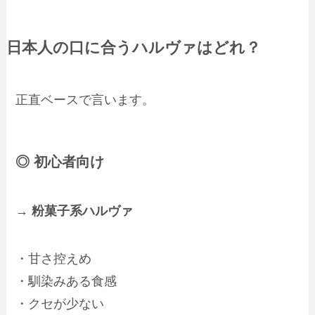
日本人の口に合うハルヴァはどれ？
正直ベースで言います。
◎ 初心者向け
→
粉菓子系ハルヴァ
・甘さ控えめ
・馴染みある食感
・クセが少ない