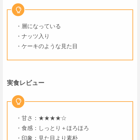
・層になっている
・ナッツ入り
・ケーキのような見た目
実食レビュー
・甘さ：★★★★☆
・食感：しっとり＋ほろほろ
・印象：見た目より素朴