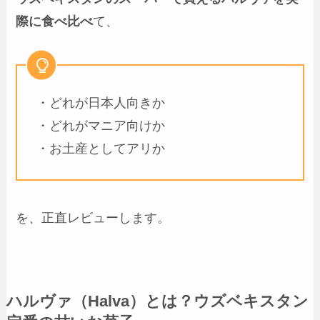
際に食べ比べ
て、
・どれが日本人向きか
・どれがマニア向けか
・お土産としてアリか
を、正直レビューします。
ハルヴァ（Halva）とは？ウズベキスタン