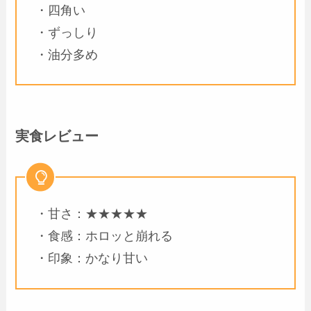
・四角い
・ずっしり
・油分多め
実食レビュー
・甘さ：★★★★★
・食感：ホロッと崩れる
・印象：かなり甘い