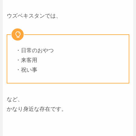
ウズベキスタンでは、
・日常のおやつ
・来客用
・祝い事
など、
かなり身近な存在です。