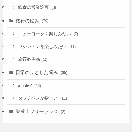
飲食店営業許可
(3)
旅行の悩み
(79)
ニューヨークを楽しみたい
(7)
ワシントンを楽しみたい
(11)
旅行必需品
(2)
日常のふとした悩み
(65)
ainote2
(18)
タッチペンが欲しい
(11)
栄養士フリーランス
(2)