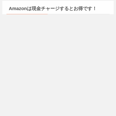
Amazonは現金チャージするとお得です！