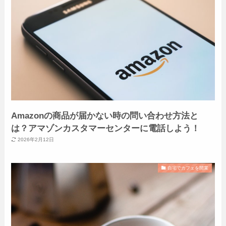
Amazonの商品が届かない時の問い合わせ方法と
は？アマゾンカスタマーセンターに電話しよう！
2026年2月12日
自宅でカフェを開業