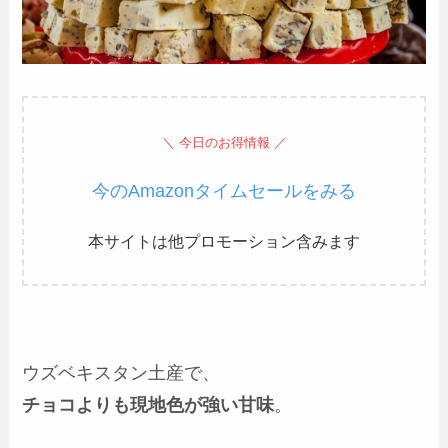
＼ 今日のお得情報 ／
今のAmazonタイムセールをみる
本サイトは他プロモーション含みます
ウズベキスタン土産で、
チョコよりも現地色が強い甘味
。