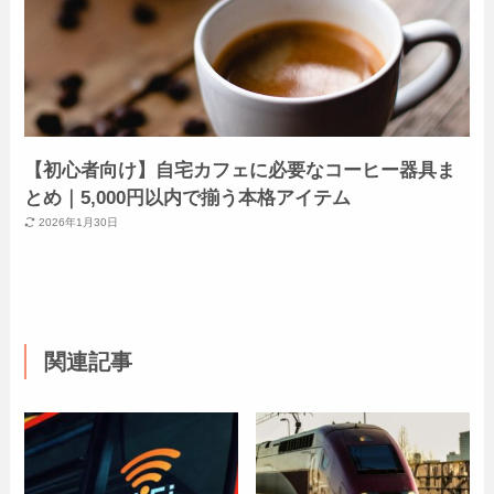
【初心者向け】自宅カフェに必要なコーヒー器具ま
とめ｜5,000円以内で揃う本格アイテム
2026年1月30日
関連記事