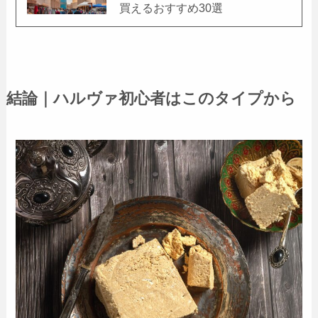
買えるおすすめ30選
結論｜ハルヴァ初心者はこのタイプから