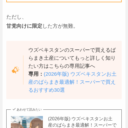
ただし、
甘党向けに限定
した方が無難。
ウズベキスタンのスーパーで買えるば
らまき土産についてもっと詳しく知り
たい方はこちらの専用記事へ
専用：
(2026年版) ウズベキスタンお土
産のばらまき最適解！スーパーで買え
るおすすめ30選
あわせて読みたい
(2026年版) ウズベキスタンお土
産のばらまき最適解！スーパーで