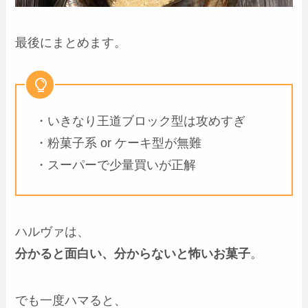
最後にまとめます。
・いきなり王道ブロック型は攻めすぎ
・粉菓子系 or ケーキ型が無難
・スーパーで少量買いが正解
ハルヴァは、
分かると面白い、分からないと怖いお菓子
。
でも一度ハマると、