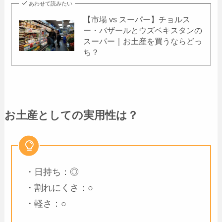
あわせて読みたい
【市場 vs スーパー】チョルス
ー・バザールとウズベキスタンの
スーパー｜お土産を買うならどっ
ち？
お土産としての実用性は？
・日持ち：◎
・割れにくさ：○
・軽さ：○