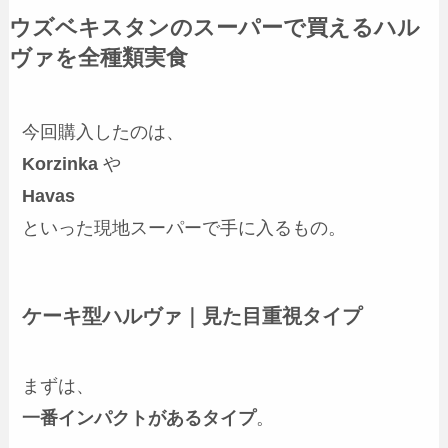
ウズベキスタンのスーパーで買えるハル
ヴァを全種類実食
今回購入したのは、
Korzinka
や
Havas
といった現地スーパーで手に入るもの。
ケーキ型ハルヴァ｜見た目重視タイプ
まずは、
一番インパクトがあるタイプ
。