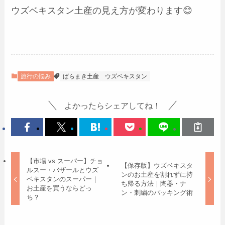
ウズベキスタン土産の見え方が変わります😊
旅行の悩み
ばらまき土産
ウズベキスタン
よかったらシェアしてね！
【市場 vs スーパー】チョ
【保存版】ウズベキスタ
ルスー・バザールとウズ
ンのお土産を割れずに持
ベキスタンのスーパー｜
ち帰る方法｜陶器・ナ
お土産を買うならどっ
ン・刺繍のパッキング術
ち？