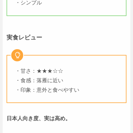
・シンプル
実食レビュー
・甘さ：★★★☆☆
・食感：落雁に近い
・印象：意外と食べやすい
日本人向き度、実は高め。