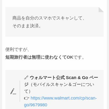
商品を自分のスマホでスキャンして、
そのまま決済。
便利ですが、
短期旅行者は無理に使わなくてOK
です。
🔗
ウォルマート公式 Scan & Go ペー
ジ
（モバイルスキャン＆ゴーについ
て）
👉
https://www.walmart.com/cp/scan-
go/9679980