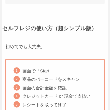
セルフレジの使い方（超シンプル版）
初めてでも大丈夫。
画面で「Start」
商品のバーコードをスキャン
画面の合計金額を確認
クレジットカード or 現金で支払い
レシートを取って終了