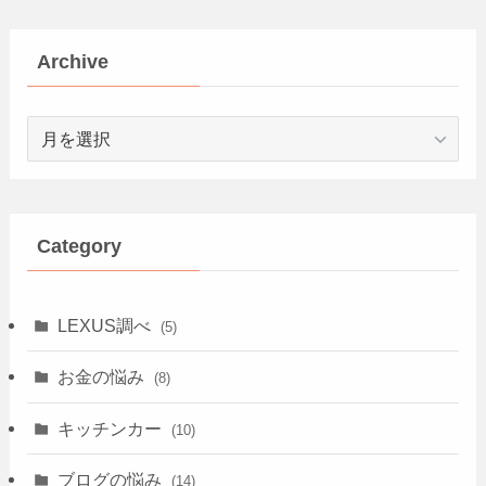
Archive
Archive
Category
LEXUS調べ
(5)
お金の悩み
(8)
キッチンカー
(10)
ブログの悩み
(14)