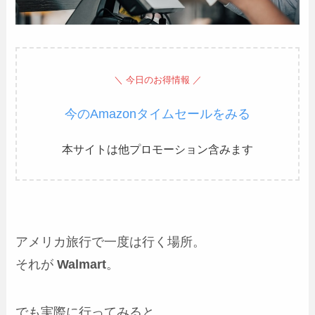
＼ 今日のお得情報 ／
今のAmazonタイムセールをみる
本サイトは他プロモーション含みます
アメリカ旅行で一度は行く場所。
それが
Walmart
。
でも実際に行ってみると、