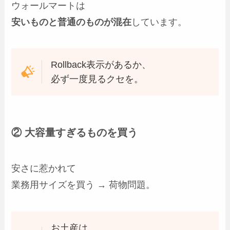
ウォールマートは
安いものと普通のものが混在
しています。
Rollback表示があるか、
必ず一度見るクセを。
② 大容量すぎるものを買う
安さに惹かれて
業務用サイズを買う → 荷物問題。
お土産は