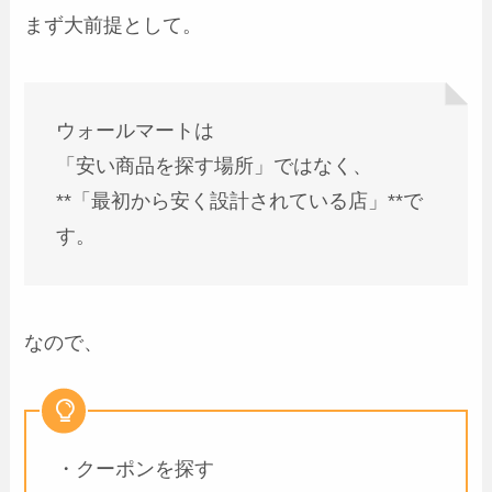
まず大前提として。
ウォールマートは
「安い商品を探す場所」ではなく、
**「最初から安く設計されている店」**で
す。
なので、
・クーポンを探す