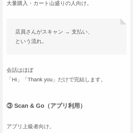
大量購入・カート山盛りの人向け。
店員さんがスキャン → 支払い、
という流れ。
会話はほぼ
「Hi」「Thank you」だけで完結します。
③ Scan & Go（アプリ利用）
アプリ上級者向け。