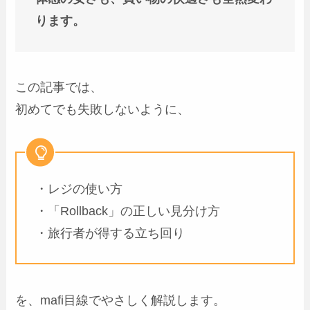
ります。
この記事では、
初めてでも失敗しないように、
・レジの使い方
・「Rollback」の正しい見分け方
・旅行者が得する立ち回り
を、mafi目線でやさしく解説します。