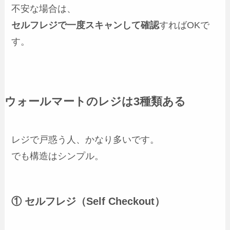
不安な場合は、
セルフレジで一度スキャンして確認
すればOKで
す。
ウォールマートのレジは3種類ある
レジで戸惑う人、かなり多いです。
でも構造はシンプル。
① セルフレジ（Self Checkout）