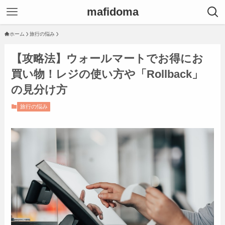
mafidoma
ホーム
旅行の悩み
【攻略法】ウォールマートでお得にお
買い物！レジの使い方や「Rollback」
の見分け方
旅行の悩み