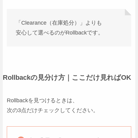
「Clearance（在庫処分）」よりも
安心して選べるのがRollbackです。
Rollbackの見分け方｜ここだけ見ればOK
Rollbackを見つけるときは、
次の3点だけチェックしてください。