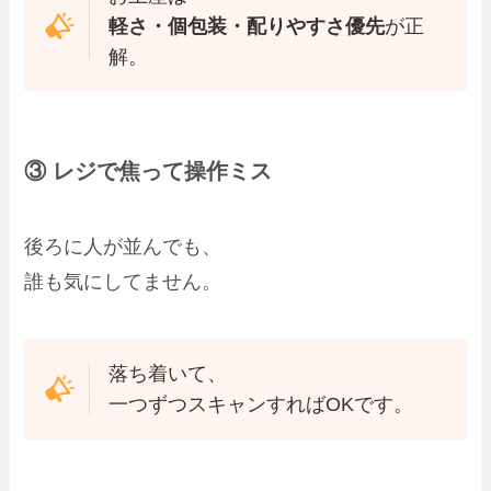
軽さ・個包装・配りやすさ優先
が正
解。
③ レジで焦って操作ミス
後ろに人が並んでも、
誰も気にしてません。
落ち着いて、
一つずつスキャンすればOKです。