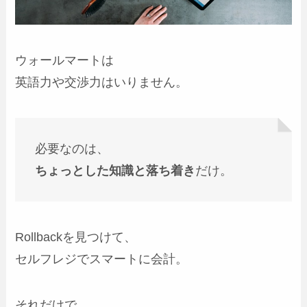
ウォールマートは
英語力や交渉力はいりません。
必要なのは、
ちょっとした知識と落ち着き
だけ。
Rollbackを見つけて、
セルフレジでスマートに会計。
それだけで、