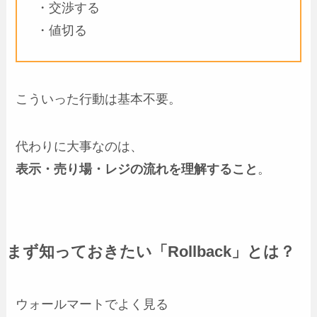
・交渉する
・値切る
こういった行動は基本不要。
代わりに大事なのは、
表示・売り場・レジの流れを理解すること
。
まず知っておきたい「Rollback」とは？
ウォールマートでよく見る