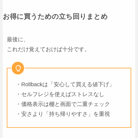
お得に買うための立ち回りまとめ
最後に、
これだけ覚えておけば十分です。
・Rollbackは「安心して買える値下げ」
・セルフレジを使えばストレスなし
・価格表示は棚と画面で二重チェック
・安さより「持ち帰りやすさ」を重視