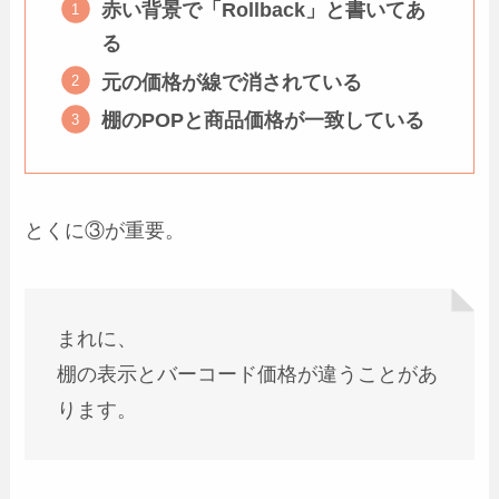
赤い背景で「Rollback」と書いてあ
る
元の価格が線で消されている
棚のPOPと商品価格が一致している
とくに③が重要。
まれに、
棚の表示とバーコード価格が違うことがあ
ります。