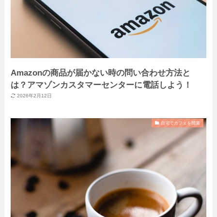
Amazonの商品が届かない時の問い合わせ方法と
は？アマゾンカスタマーセンターに電話しよう！
2026年2月12日
自宅でカフェを開業