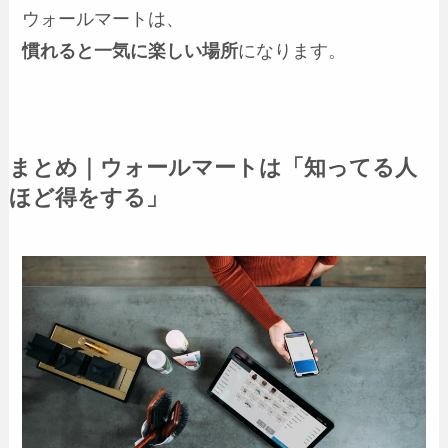
ウォールマートは、
慣れると一気に楽しい場所
になります。
まとめ｜ウォールマートは「知ってる人
ほど得をする」