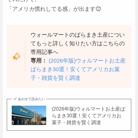
「アメリカ慣れしてる感」が出ます😊
ウォールマートのばらまき土産につい
てもっと詳しく知りたい方はこちらの
専用記事へ
専用：
(2026年版)ウォルマートお土産
ばらまき30選！安くてアメリカお菓
子・雑貨を賢く調達
あわせて読みたい
(2026年版)ウォルマートお土産ば
らまき30選！安くてアメリカお
菓子・雑貨を賢く調達