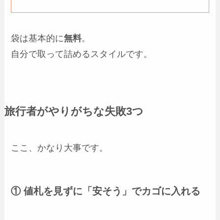
袋は基本的に
無料
。
自分で取って詰めるスタイルです。
旅行者がやりがちな失敗3つ
ここ、かなり大事です。
① 値札を見ずに「安そう」でカゴに入れる