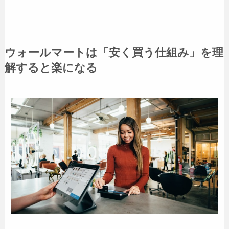
ウォールマートは「安く買う仕組み」を理
解すると楽になる