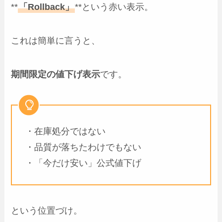
**
「Rollback」
**という赤い表示。
これは簡単に言うと、
期間限定の値下げ表示
です。
・在庫処分ではない
・品質が落ちたわけでもない
・「今だけ安い」公式値下げ
という位置づけ。