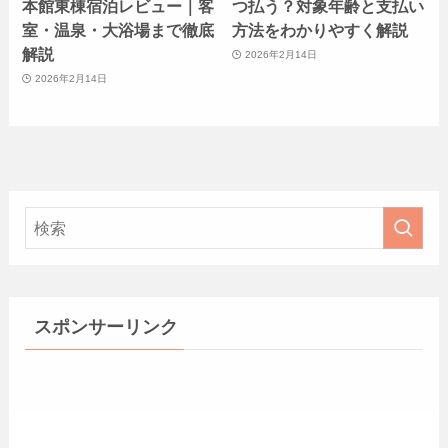
本館東棟宿泊レビュー｜客
つ払う？対象年齢と支払い
室・温泉・大浴場まで徹底
方法をわかりやすく解説
解説
2026年2月14日
2026年2月14日
スポンサーリンク