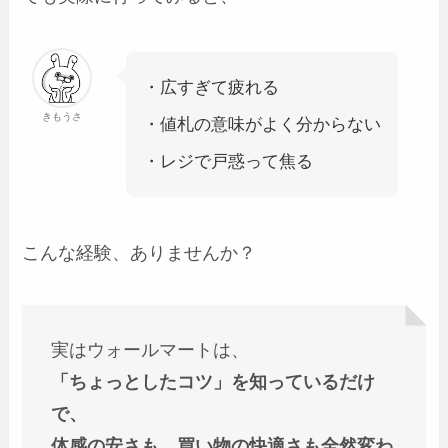
・広すぎて疲れる
きもうさ
・値札の意味がよく分からない
・レジで戸惑って焦る
こんな経験、ありませんか？
実はウォールマートは、
「ちょっとしたコツ」を知っているだけ
で、
体感の安さも、買い物の快適さも全然変わ