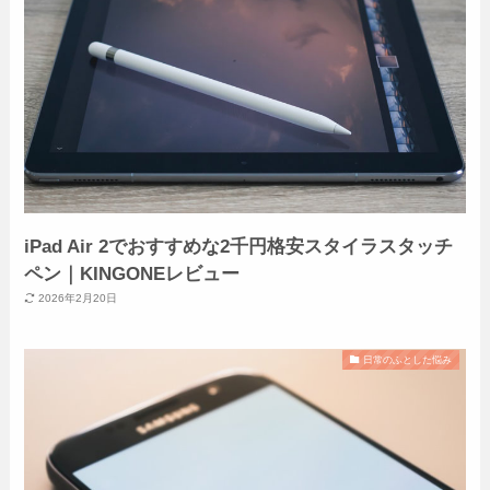
iPad Air 2でおすすめな2千円格安スタイラスタッチ
ペン｜KINGONEレビュー
2026年2月20日
日常のふとした悩み