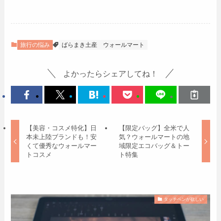
旅行の悩み
ばらまき土産
ウォールマート
よかったらシェアしてね！
【美容・コスメ特化】日
【限定バッグ】全米で人
本未上陸ブランドも！安
気？ウォールマートの地
くて優秀なウォールマー
域限定エコバッグ＆トー
トコスメ
ト特集
タッチペンが欲しい