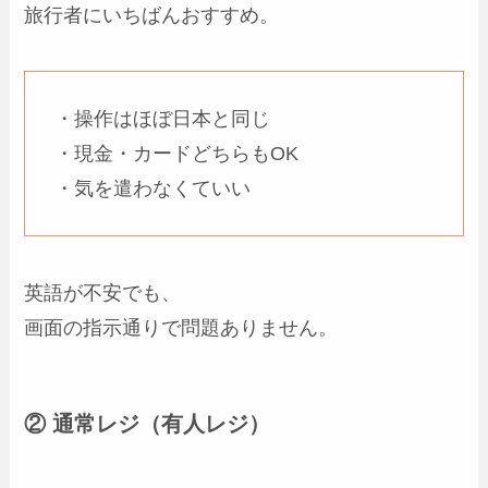
旅行者にいちばんおすすめ。
・操作はほぼ日本と同じ
・現金・カードどちらもOK
・気を遣わなくていい
英語が不安でも、
画面の指示通りで問題ありません。
② 通常レジ（有人レジ）