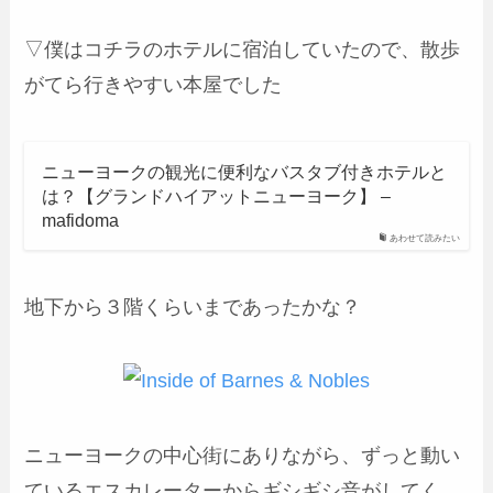
▽僕はコチラのホテルに宿泊していたので、散歩
がてら行きやすい本屋でした
ニューヨークの観光に便利なバスタブ付きホテルと
は？【グランドハイアットニューヨーク】 –
mafidoma
あわせて読みたい
地下から３階くらいまであったかな？
ニューヨークの中心街にありながら、ずっと動い
ているエスカレーターからギシギシ音がしてく