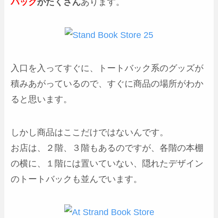
バック
がたくさん
あります。
入口を入ってすぐに、トートバック系のグッズが
積みあがっているので、すぐに商品の場所がわか
ると思います。
しかし商品はここだけではないんです。
お店は、２階、３階もあるのですが、各階の本棚
の横に、１階には置いていない、隠れたデザイン
のトートバックも並んでいます。