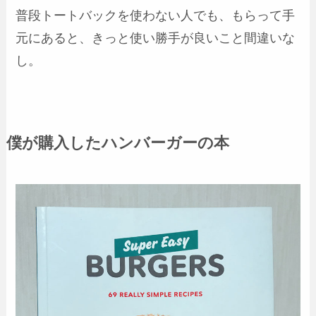
普段トートバックを使わない人でも、もらって手
元にあると、きっと使い勝手が良いこと間違いな
し。
僕が購入したハンバーガーの本