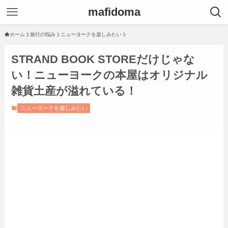
mafidoma
ホーム
旅行の悩み
ニューヨークを楽しみたい
STRAND BOOK STOREだけじゃな
い！ニューヨークの本屋はオリジナル
雑貨土産が溢れている！
ニューヨークを楽しみたい