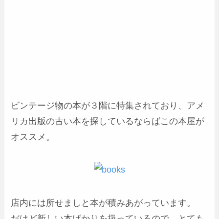
ビンテージ物の本が３階に特集されており、アメ
リカ出版の古い本を探しているならばこの本屋が
オススメ。
店内には所せましと本が積みあがっています。
だけど新しい本ばかりを扱っているので、とても