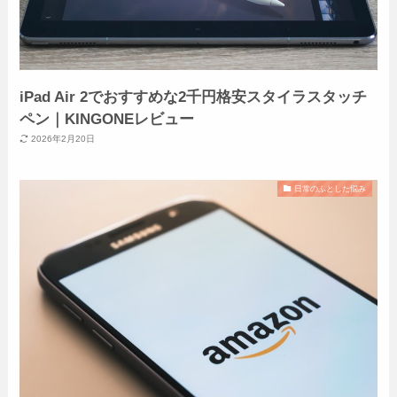
iPad Air 2でおすすめな2千円格安スタイラスタッチ
ペン｜KINGONEレビュー
2026年2月20日
日常のふとした悩み