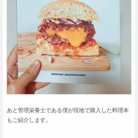
あと管理栄養士である僕が現地で購入した料理本
もご紹介します。