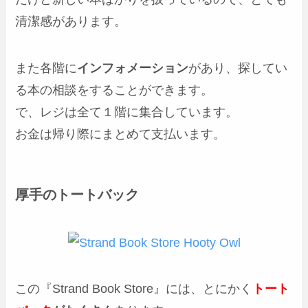
清潔感があります。
また各階に
インフォメーション
があり、探してい
る本の相談をすることができます。
で、レジは全て１階に集合しています。
お金は帰り際にまとめて支払います。
厚手のトートバック
この『Strand Book Store』には、とにかく
トート