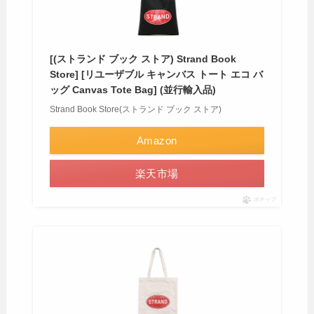
[(ストランド ブック ストア) Strand Book
Store] [リユーザブル キャンバス トート エコ バ
ッグ Canvas Tote Bag] (並行輸入品)
Strand Book Store(ストランド ブック ストア)
Amazon
楽天市場
ポチップ