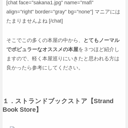
[chat face=”sakana1.jpg” name=”mafi”
align=”right” border=”gray” bg=”none”] マニアには
たまりませんよね [/chat]
そこでこの多くの本屋の中から、
とてもノーマル
でポピュラーなオススメの本屋
を３つほど紹介し
ますので、軽く本屋巡りにいきたと思われる方は
良かったら参考にしてください。
１．ストランドブックストア【Strand
Book Store】