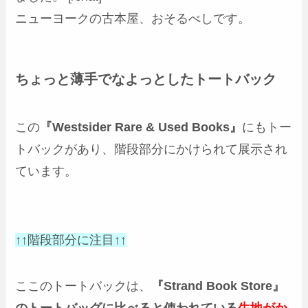
ニューヨークの古本屋、おそるべしです。
ちょっと薄手でなよっとしたトートバック
この
『Westsider Rare & Used Books』
にもトー
トバックがあり、階段部分にかけられて展示され
ています。
↑↑階段部分に注目↑↑
ここのトートバックは、
『Strand Book Store』