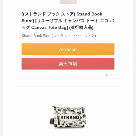
[(ストランド ブック ストア) Strand Book
Store] [リユーザブル キャンバス トート エコ バ
ッグ Canvas Tote Bag] (並行輸入品)
Strand Book Store(ストランド ブック ストア)
Amazon
楽天市場
ポチップ