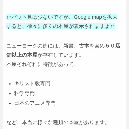
↑↑パット見は少ないですが、Google mapを拡大
すると、徐々に多くの本屋が表示されますよ↑↑
ニューヨークの街には、新書、古本を含め
５０店
舗以上の本屋
が存在しています。
本屋それぞれに特徴があって、
キリスト教専門
科学専門
日本のアニメ専門
など、本当に様々な種類の本屋があります。