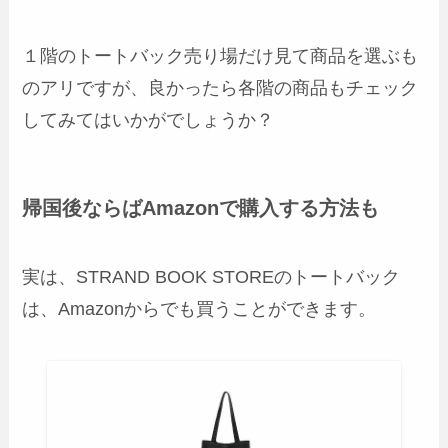
１階のトートバック売り場だけ見て商品を選ぶも
のアリですが、良かったら各階の商品もチェック
してみてはいかがでしょうか？
帰国後ならばAmazonで購入する方法も
実は、STRAND BOOK STOREのトートバック
は、Amazonからでも買うことができます。