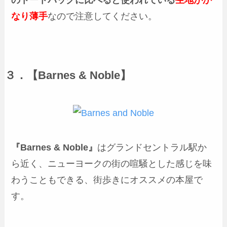
のトートバッグに比べると使われている
生地がか
なり薄手
なので注意してください。
３．【Barnes & Noble】
『Barnes & Noble』
はグランドセントラル駅か
ら近く、ニューヨークの街の喧騒とした感じを味
わうこともできる、街歩きにオススメの本屋で
す。