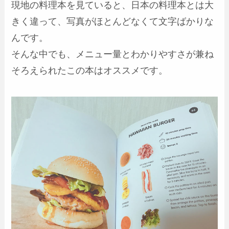
現地の料理本を見ていると、日本の料理本とは大
きく違って、写真がほとんどなくて文字ばかりな
んです。
そんな中でも、メニュー量とわかりやすさが兼ね
そろえられたこの本はオススメです。