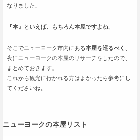
なりました。
『本』といえば、もちろん本屋ですよね。
そこでニューヨーク市内にある
本屋を巡るべく
、
夜にニューヨークの本屋のリサーチをしたので、
まとめておきます。
これから観光に行かれる方はよかったら参考にし
てくださいね。
ニューヨークの本屋リスト