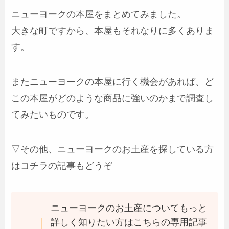
ニューヨークの本屋をまとめてみました。
大きな町ですから、本屋もそれなりに多くありま
す。
またニューヨークの本屋に行く機会があれば、ど
この本屋がどのような商品に強いのかまで調査し
てみたいものです。
▽その他、ニューヨークのお土産を探している方
はコチラの記事もどうぞ
ニューヨークのお土産についてもっと
詳しく知りたい方はこちらの専用記事