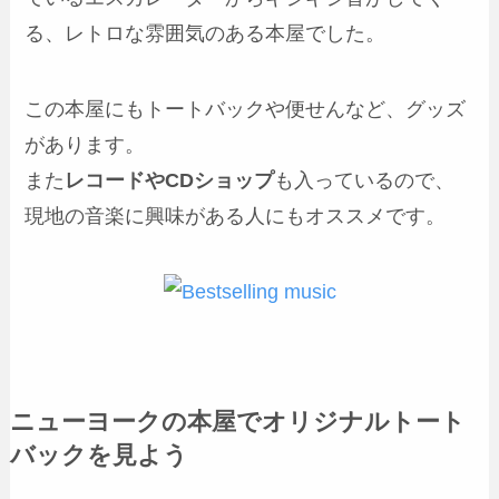
る、レトロな雰囲気のある本屋でした。
この本屋にもトートバックや便せんなど、グッズ
があります。
また
レコードやCDショップ
も入っているので、
現地の音楽に興味がある人にもオススメです。
ニューヨークの本屋でオリジナルトート
バックを見よう