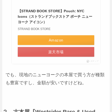
【STRAND BOOK STORE】Pouch: NYC
Icons（ストランドブックストア ポーチ ニュー
ヨーク アイコン）
STRAND BOOK STORE
Amazon
楽天市場
ポチップ
でも、現地のニューヨークの本屋で買う方が種類
も豊富ですし、金額が安いですけどね。