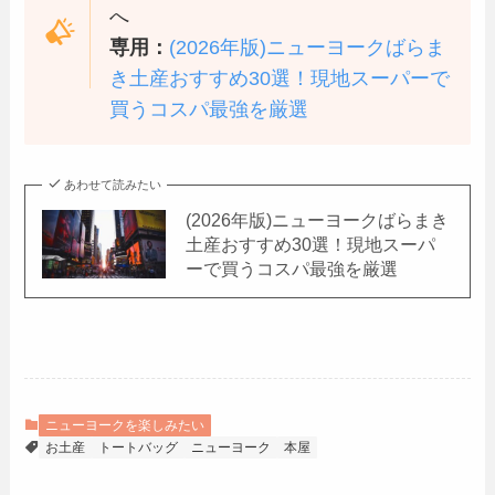
へ
専用：
(2026年版)ニューヨークばらま
き土産おすすめ30選！現地スーパーで
買うコスパ最強を厳選
あわせて読みたい
(2026年版)ニューヨークばらまき
土産おすすめ30選！現地スーパ
ーで買うコスパ最強を厳選
ニューヨークを楽しみたい
お土産
トートバッグ
ニューヨーク
本屋