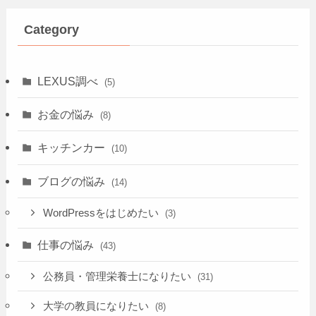
Category
LEXUS調べ
(5)
お金の悩み
(8)
キッチンカー
(10)
ブログの悩み
(14)
WordPressをはじめたい
(3)
仕事の悩み
(43)
公務員・管理栄養士になりたい
(31)
大学の教員になりたい
(8)