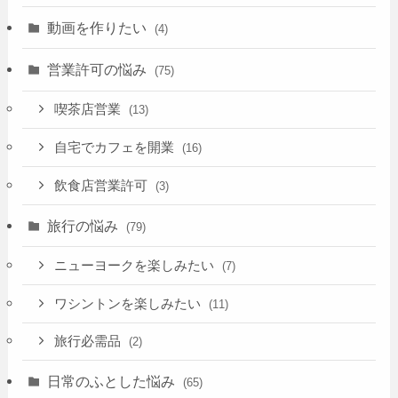
動画を作りたい
(4)
営業許可の悩み
(75)
喫茶店営業
(13)
自宅でカフェを開業
(16)
飲食店営業許可
(3)
旅行の悩み
(79)
ニューヨークを楽しみたい
(7)
ワシントンを楽しみたい
(11)
旅行必需品
(2)
日常のふとした悩み
(65)