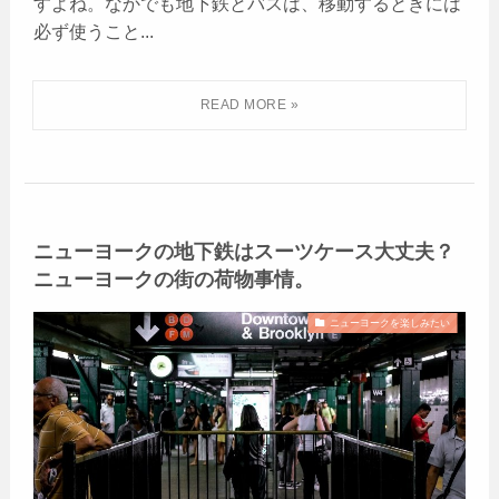
すよね。なかでも地下鉄とバスは、移動するときには
必ず使うこと...
ニューヨークの地下鉄はスーツケース大丈夫？
ニューヨークの街の荷物事情。
ニューヨークを楽しみたい