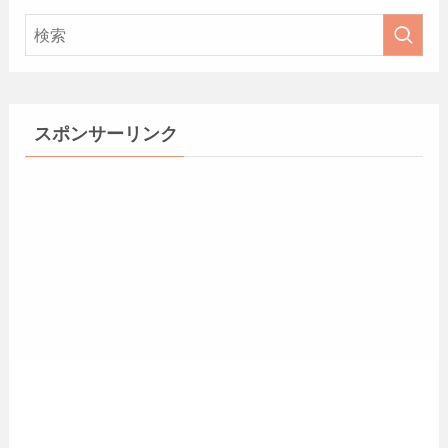
スポンサーリンク