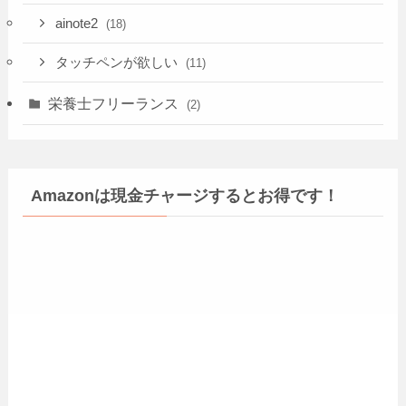
ainote2
(18)
タッチペンが欲しい
(11)
栄養士フリーランス
(2)
Amazonは現金チャージするとお得です！