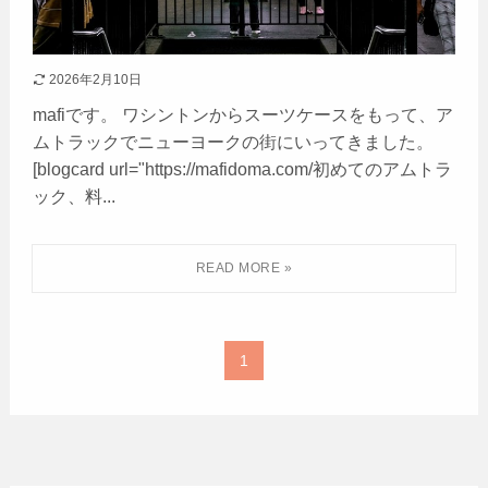
2026年2月10日
mafiです。 ワシントンからスーツケースをもって、ア
ムトラックでニューヨークの街にいってきました。
[blogcard url="https://mafidoma.com/初めてのアムトラ
ック、料...
1