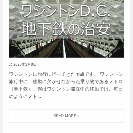
2026年2月8日
ワシントンに旅行に行ってきたmafiです。 ワシントン
旅行中に、移動に欠かせなかった乗り物であるメトロ
（地下鉄）。僕はワシントン滞在中の移動では、毎日
のようにメト...