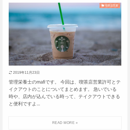
喫茶店営業
2019年11月23日
管理栄養士のmafiです。 今回は、喫茶店営業許可とテ
イクアウトのことについてまとめます。 急いでいる
時や、店内が込んでいる時って、テイクアウトできる
と便利ですよ...