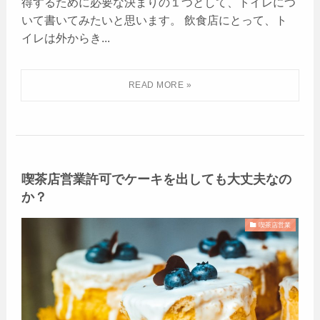
得するために必要な決まりの１つとして、トイレにつ
いて書いてみたいと思います。 飲食店にとって、ト
イレは外からき...
喫茶店営業許可でケーキを出しても大丈夫なの
か？
喫茶店営業