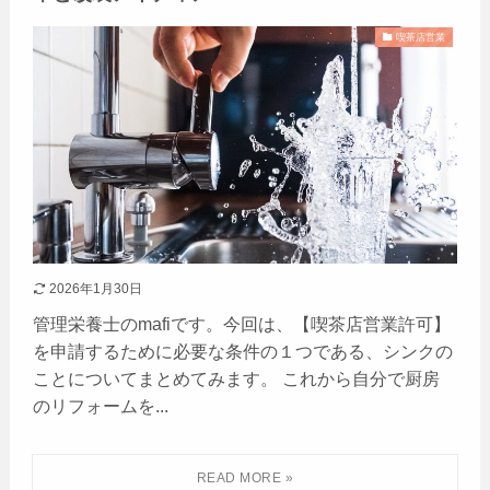
喫茶店営業
2026年1月30日
管理栄養士のmafiです。今回は、【喫茶店営業許可】
を申請するために必要な条件の１つである、シンクの
ことについてまとめてみます。 これから自分で厨房
のリフォームを...