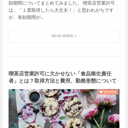
効期間についてまとめてみました。 喫茶店営業許可
は、「１度取得したら大丈夫！」と思われがちです
が、有効期間が...
喫茶店営業許可に欠かせない「食品衛生責任
者」とは？取得方法と費用、勤務形態について
喫茶店営業