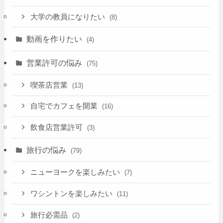
大学の教員になりたい
(8)
動画を作りたい
(4)
営業許可の悩み
(75)
喫茶店営業
(13)
自宅でカフェを開業
(16)
飲食店営業許可
(3)
旅行の悩み
(79)
ニューヨークを楽しみたい
(7)
ワシントンを楽しみたい
(11)
旅行必需品
(2)