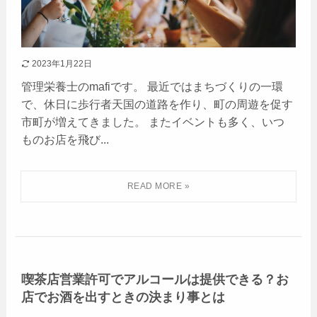
2023年1月22日
管理栄養士のmafiです。 最近ではまちづくりの一環
で、休日に歩行者天国の道路を作り、町の周遊を促す
市町が増えてきました。 またイベントも多く、いつ
ものお店を飛び...
喫茶店営業許可でアルコールは提供できる？お
店でお酒を出すときの決まり事とは