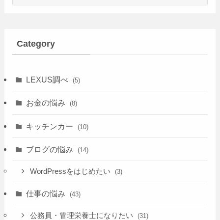
Category
LEXUS調べ
(5)
お金の悩み
(8)
キッチンカー
(10)
ブログの悩み
(14)
WordPressをはじめたい
(3)
仕事の悩み
(43)
公務員・管理栄養士になりたい
(31)