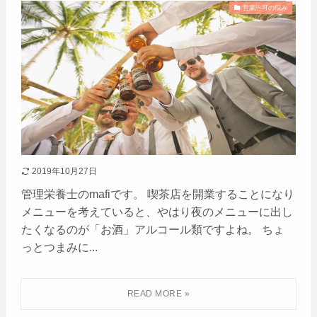
営業許可の悩み
2019年10月27日
管理栄養士のmafiです。 喫茶店を開業することになり
メニューを考えていると、やはり夜のメニューに出し
たくなるのが「お酒」アルコール類ですよね。 ちょ
っとつまみに...