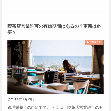
喫茶店営業許可の有効期間はあるの？更新は必
要？
喫茶店営業
2019年11月23日
管理栄養士のmafiです。 今回は、喫茶店営業許可の有