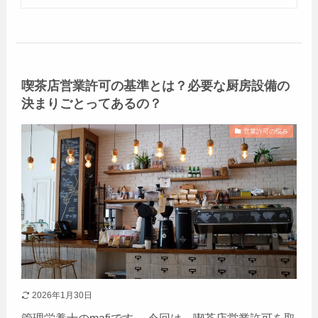
喫茶店営業許可の基準とは？必要な厨房設備の
決まりごとってあるの？
営業許可の悩み
2026年1月30日