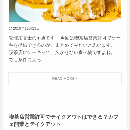
2019年11月23日
管理栄養士のmafiです。 今回は喫茶店営業許可でケー
キを提供できるのか、まとめてみたいと思います。
喫茶店にケーキって、欠かせない食べ物ですよね。
でも条件によっ...
喫茶店営業許可でテイクアウトはできる？カフ
ェ開業とテイクアウト