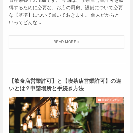
管理栄養士のmafiです。 今回は、喫茶店営業許可を取
得するために必要な、お店の厨房、設備について必要
な【基準】について書いておきます。 個人だからと
いってどんな...
【飲食店営業許可】と【喫茶店営業許可】の違
いとは？申請場所と手続き方法
営業許可の悩み