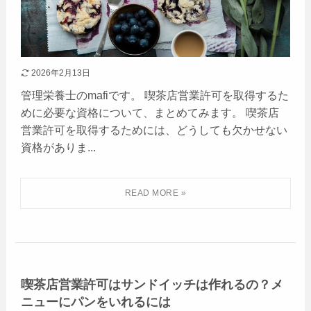
2026年2月13日
管理栄養士のmafiです。 喫茶店営業許可を取得するた
めに必要な資格について、まとめてみます。 喫茶店
営業許可を取得するためには、どうしても欠かせない
資格がありま...
喫茶店営業許可はサンドイッチは作れるの？メ
ニューにパンをいれるには