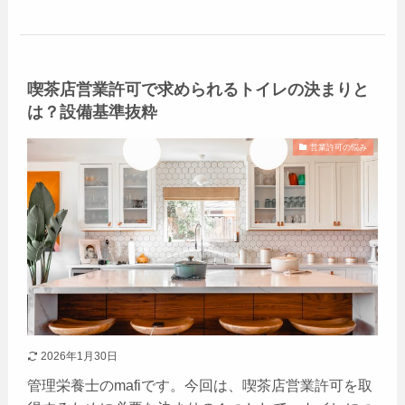
喫茶店営業許可で求められるトイレの決まりと
は？設備基準抜粋
営業許可の悩み
2026年1月30日
管理栄養士のmafiです。今回は、喫茶店営業許可を取