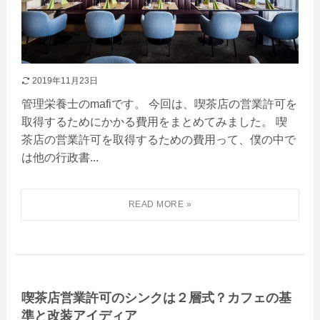
2019年11月23日
管理栄養士のmafiです。 今回は、喫茶店の営業許可を
取得するためにかかる費用をまとめてみました。 喫
茶店の営業許可を取得するための費用って、僕の中で
は他の行政書...
喫茶店営業許可のシンクは２層式？カフェの基
準と改装アイディア