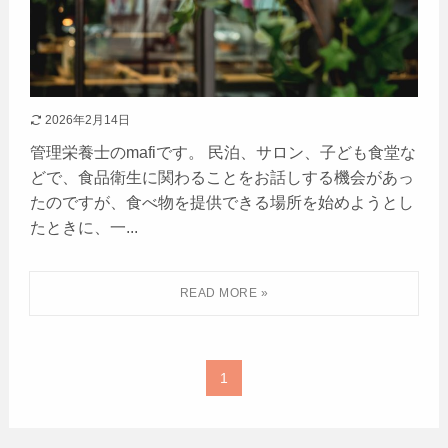
2026年2月14日
管理栄養士のmafiです。 民泊、サロン、子ども食堂な
どで、食品衛生に関わることをお話しする機会があっ
たのですが、食べ物を提供できる場所を始めようとし
たときに、一...
1