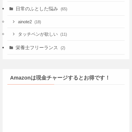
日常のふとした悩み
(65)
ainote2
(18)
タッチペンが欲しい
(11)
栄養士フリーランス
(2)
Amazonは現金チャージするとお得です！