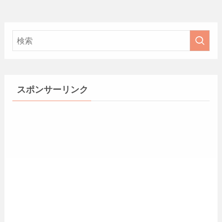
スポンサーリンク