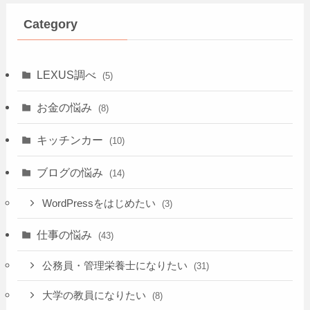
Category
LEXUS調べ
(5)
お金の悩み
(8)
キッチンカー
(10)
ブログの悩み
(14)
WordPressをはじめたい
(3)
仕事の悩み
(43)
公務員・管理栄養士になりたい
(31)
大学の教員になりたい
(8)