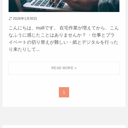
2026年1月30日
こんにちは、mafiです。 在宅作業が増えてから、こん
なふうに感じたことはありませんか？ ・仕事とプラ
イベートの切り替えが難しい・紙とデジタルを行った
り来たりして...
1