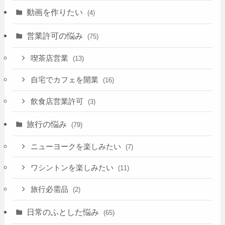
動画を作りたい
(4)
営業許可の悩み
(75)
喫茶店営業
(13)
自宅でカフェを開業
(16)
飲食店営業許可
(3)
旅行の悩み
(79)
ニューヨークを楽しみたい
(7)
ワシントンを楽しみたい
(11)
旅行必需品
(2)
日常のふとした悩み
(65)