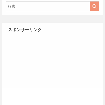
スポンサーリンク